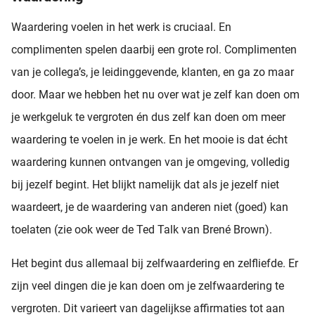
Waardering voelen in het werk is cruciaal. En
complimenten spelen daarbij een grote rol. Complimenten
van je collega’s, je leidinggevende, klanten, en ga zo maar
door. Maar we hebben het nu over wat je zelf kan doen om
je werkgeluk te vergroten én dus zelf kan doen om meer
waardering te voelen in je werk. En het mooie is dat écht
waardering kunnen ontvangen van je omgeving, volledig
bij jezelf begint. Het blijkt namelijk dat als je jezelf niet
waardeert, je de waardering van anderen niet (goed) kan
toelaten (zie ook weer de Ted Talk van Brené Brown).
Het begint dus allemaal bij zelfwaardering en zelfliefde. Er
zijn veel dingen die je kan doen om je zelfwaardering te
vergroten. Dit varieert van dagelijkse affirmaties tot aan