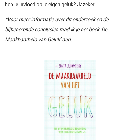
heb je invloed op je eigen geluk? Jazeker!
*Voor meer informatie over dit onderzoek en de
bijbehorende conclusies raad ik je het boek ‘De
Maakbaarheid van Geluk’ aan.