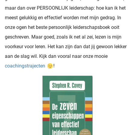
maar dan over PERSOONLIJK leiderschap: hoe kan ik het
meest gelukkig en effectief worden met mijn gedrag. In
onze ogen het beste persoonlijk leiderschapsboek ooit
geschreven. Maar goed, zoals ik net al zei, lezen is mijn
voorkeur voor leren. Het kan zijn dan dat jij gewoon lekker
aan de slag wil. Kijk dan vooral naar onze mooie
coachingstrajecten
!