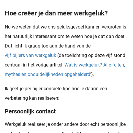
Hoe creëer je dan meer werkgeluk?
Nu we weten dat we ons geluksgevoel kunnen vergroten is
het natuurlijk interessant om te weten hoe je dat dan doet!
Dat licht ik graag toe aan de hand van de
vijf pijlers van werkgeluk
(de toelichting op deze vijf stond
centraal in het vorige artikel ‘
Wat is werkgeluk? Alle feiten,
mythes en onduidelijkheden opgehelderd
’).
Ik geef je per pijler concrete tips hoe je daarin een
verbetering kan realiseren:
Persoonlijk contact
Werkgeluk realiseer je onder andere door echt persoonlijke