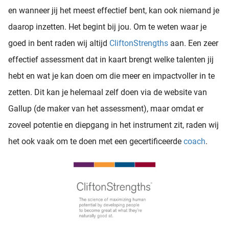
en wanneer jij het meest effectief bent, kan ook niemand je
daarop inzetten. Het begint bij jou. Om te weten waar je
goed in bent raden wij altijd
CliftonStrengths
aan. Een zeer
effectief assessment dat in kaart brengt welke talenten jij
hebt en wat je kan doen om die meer en impactvoller in te
zetten. Dit kan je helemaal zelf doen via de website van
Gallup (de maker van het assessment), maar omdat er
zoveel potentie en diepgang in het instrument zit, raden wij
het ook vaak om te doen met een gecertificeerde
coach
.