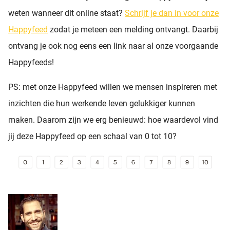
weten wanneer dit online staat?
Schrijf je dan in voor onze
Happyfeed
zodat je meteen een melding ontvangt. Daarbij
ontvang je ook nog eens een link naar al onze voorgaande
Happyfeeds!
PS: met onze Happyfeed willen we mensen inspireren met
inzichten die hun werkende leven gelukkiger kunnen
maken. Daarom zijn we erg benieuwd: hoe waardevol vind
jij deze Happyfeed op een schaal van 0 tot 10?