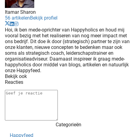
Itamar Sharon
56 artikelen
Bekijk profiel
Hoi, ik ben mede-oprichter van Happyholics en houd mij
vooral bezig met het realiseren van nog meer impact met
ons bedrijf. Dit doe ik door (strategisch) partner te zijn van
onze klanten, nieuwe concepten te bedenken maar ook
soms als strategisch coach, leiderschapstrainer en
organisatieadviseur. Daarnaast inspireer ik graag mede-
happyholics door middel van blogs, artikelen en natuurlijk
onze Happyfeed.
Bekijk ook
Reacties
Categorieën
Happyfeed