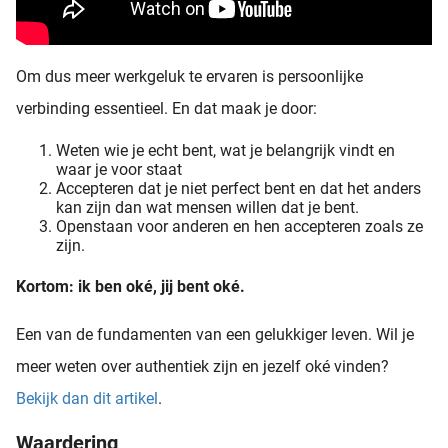
Om dus meer werkgeluk te ervaren is persoonlijke
verbinding essentieel. En dat maak je door:
Weten wie je echt bent, wat je belangrijk vindt en
waar je voor staat
Accepteren dat je niet perfect bent en dat het anders
kan zijn dan wat mensen willen dat je bent.
Openstaan voor anderen en hen accepteren zoals ze
zijn.
Kortom: ik ben oké, jij bent oké.
Een van de fundamenten van een gelukkiger leven. Wil je
meer weten over authentiek zijn en jezelf oké vinden?
Bekijk dan dit artikel
.
Waardering