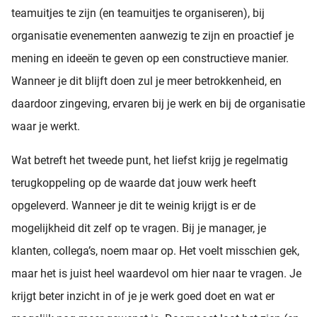
teamuitjes te zijn (en teamuitjes te organiseren), bij
organisatie evenementen aanwezig te zijn en proactief je
mening en ideeën te geven op een constructieve manier.
Wanneer je dit blijft doen zul je meer betrokkenheid, en
daardoor zingeving, ervaren bij je werk en bij de organisatie
waar je werkt.
Wat betreft het tweede punt, het liefst krijg je regelmatig
terugkoppeling op de waarde dat jouw werk heeft
opgeleverd. Wanneer je dit te weinig krijgt is er de
mogelijkheid dit zelf op te vragen. Bij je manager, je
klanten, collega’s, noem maar op. Het voelt misschien gek,
maar het is juist heel waardevol om hier naar te vragen. Je
krijgt beter inzicht in of je je werk goed doet en wat er