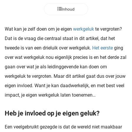
Inhoud
Wat kan je zelf doen om je eigen
werkgeluk
te vergroten?
Dat is de vraag die centraal staat in dit artikel, dat het
tweede is van een drieluik over werkgeluk.
Het eerste
ging
over wat werkgeluk nou eigenlijk precies is en het derde zal
gaan over wat je als leidinggevende kan doen om
werkgeluk te vergroten. Maar dit artikel gaat dus over jouw
eigen invloed. Want je kan daadwerkelijk, en met best veel
impact, je eigen werkgeluk laten toenemen…
Heb je invloed op je eigen geluk?
Een veelgebruikt gezegde is dat de wereld niet maakbaar