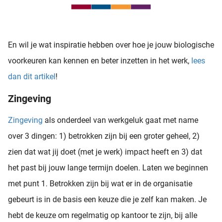
En wil je wat inspiratie hebben over hoe je jouw biologische
voorkeuren kan kennen en beter inzetten in het werk,
lees
dan dit artikel
!
Zingeving
Zingeving
als onderdeel van werkgeluk gaat met name
over 3 dingen: 1) betrokken zijn bij een groter geheel, 2)
zien dat wat jij doet (met je werk) impact heeft en 3) dat
het past bij jouw lange termijn doelen. Laten we beginnen
met punt 1. Betrokken zijn bij wat er in de organisatie
gebeurt is in de basis een keuze die je zelf kan maken. Je
hebt de keuze om regelmatig op kantoor te zijn, bij alle