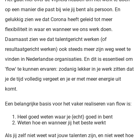
op een manier die past bij wie jij bent als persoon. En
gelukkig zien we dat Corona heeft geleid tot meer
flexibiliteit in waar en wanneer we ons werk doen.
Daarnaast zien we dat talentgericht werken (of
resultaatgericht werken) ook steeds meer zijn weg weet te
vinden in Nederlandse organisaties. En dit is essentieel om
'flow' te kunnen ervaren: zodanig lekker in je werk zitten dat
je de tijd volledig vergeet en je er met meer energie uit
komt.
Een belangrijke basis voor het vaker realiseren van flow is:
Heel goed weten waar je (echt) goed in bent
Weten hoe en wanneer jij het beste werkt
Als jij zelf niet weet wat jouw talenten zijn, en niet weet hoe