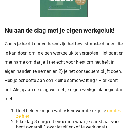
Nu aan de slag met je eigen werkgeluk!
Zoals je hebt kunnen lezen zijn het best simpele dingen die
je kan doen om je eigen werkgeluk te vergroten. Het gaat er
met name om dat je 1) er echt voor kiest om het heft in
eigen handen te nemen en 2) je het consequent blijft doen.
Heb je behoefte aan een kleine samenvatting? Hier komt
het. Als jij aan de slag wil met je eigen werkgeluk begin dan
met:
Heel helder krijgen wat je kernwaarden zijn ->
ontdek
ze hier
Elke dag 3 dingen benoemen waar je dankbaar voor
bent (waarbij 1 over jezelf en/of je werk gaat)