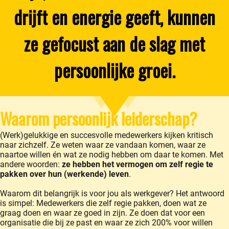
drijft en energie geeft, kunnen
ze gefocust aan de slag met
persoonlijke groei.
Waarom persoonlijk leiderschap?
(Werk)gelukkige en succesvolle medewerkers kijken kritisch
naar zichzelf. Ze weten waar ze vandaan komen, waar ze
naartoe willen én wat ze nodig hebben om daar te komen. Met
andere woorden:
ze hebben
het vermogen om zelf regie te
pakken over hun (werkende) leven
.
Waarom dit belangrijk is voor jou als werkgever? Het antwoord
is simpel: Medewerkers die zelf regie pakken, doen wat ze
graag doen en waar ze goed in zijn. Ze doen dat voor een
organisatie die bij ze past en waar ze zich 200% voor willen