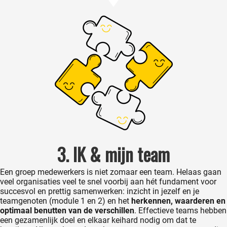
3. IK & mijn team
Een groep medewerkers is niet zomaar een team. Helaas gaan
veel organisaties veel te snel voorbij aan hét fundament voor
succesvol en prettig samenwerken: inzicht in jezelf en je
teamgenoten (module 1 en 2) en het
herkennen, waarderen en
optimaal benutten van de verschillen
. Effectieve teams hebben
een gezamenlijk doel en elkaar keihard nodig om dat te