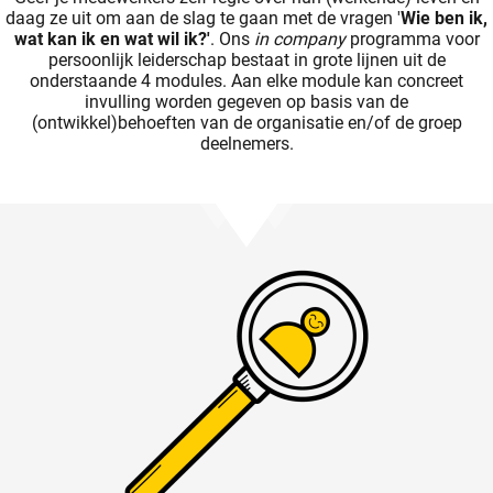
daag ze uit om aan de slag te gaan met de vragen '
Wie ben ik,
wat kan ik en wat wil ik?'
. Ons
in company
programma voor
persoonlijk leiderschap bestaat in grote lijnen uit de
onderstaande 4 modules. Aan elke module kan concreet
invulling worden gegeven op basis van de
(ontwikkel)behoeften van de organisatie en/of de groep
deelnemers.