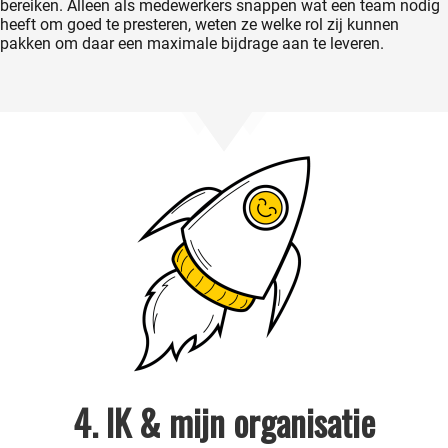
bereiken. Alleen als medewerkers snappen wat een team nodig
heeft om goed te presteren, weten ze welke rol zij kunnen
pakken om daar een maximale bijdrage aan te leveren.
4. IK & mijn organisatie