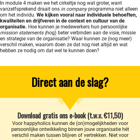
In module 4 maken we het cirkeltje nog wat groter, want
vanzelfsprekend draait ons
in company
programma niet alleen
om het individu.
We kijken vooral naar individuele behoeften,
kwaliteiten en drijfveren in de context en cultuur van de
organisatie.
Hoe kunnen je medewerkers hun persoonlijke
mission statements (
nog) beter verbinden aan de visie, missie
en strategie van de organisatie? Waar kunnen ze (nog meer)
verschil maken, waarom doen ze dat nog niet altijd en wat
hebben ze nodig om dat wel te kunnen doen?
Direct aan de slag?
Download gratis ons e-book (t.w.v. €11,50)
Voor happyholics kunnen de (on)mogelijkheden voor
persoonlijke ontwikkeling binnen jouw organisatie hét
verschil maken tussen blijven of vertrekken. Niet voor