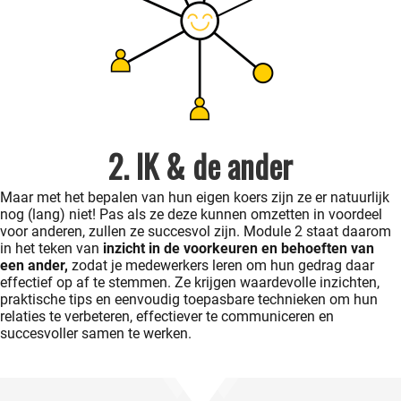
2. IK & de ander
Maar met het bepalen van hun eigen koers zijn ze er natuurlijk
nog (lang) niet! Pas als ze deze kunnen omzetten in voordeel
voor anderen, zullen ze succesvol zijn. Module 2 staat daarom
in het teken van
inzicht in de voorkeuren en behoeften van
een ander,
zodat je medewerkers leren om hun gedrag daar
effectief op af te stemmen. Ze krijgen waardevolle inzichten,
praktische tips en eenvoudig toepasbare technieken om hun
relaties te verbeteren, effectiever te communiceren en
succesvoller samen te werken.