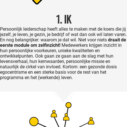
1. IK
Persoonlijk l
eiderschap heeft alles te maken met de koers die jij
jezelf, je leven, je gezin, je bedrijf of wat dan ook wil laten varen.
En nog belangrijker: waarom je dat wil. Niet voor niets
draait
de
eerste module om zelfinzicht!
Medewerkers krijgen i
nzicht in
hun persoonlijke voorkeuren, unieke kwaliteiten en
ontwikkelpunten. Ook gaan ze gaan aan de slag met hun
levensverhaal, hun kernwaarden, persoonlijke missie en
natuurlijk de cirkel van invloed. Kortom: een gezonde dosis
egocentrisme en een sterke basis voor de rest van het
programma en het (werkende) leven.