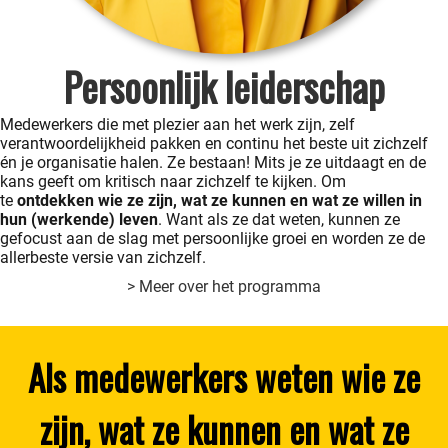
Persoonlijk leiderschap
Medewerkers die met plezier aan het werk zijn, zelf
verantwoordelijkheid pakken en continu het beste uit zichzelf
én je organisatie halen. Ze bestaan! Mits je ze uitdaagt en de
kans geeft om kritisch naar zichzelf te kijken. Om
te
ontdekken
wie ze zijn, wat ze kunnen en wat ze willen in
hun (werkende) leven
. Want als ze dat weten, kunnen ze
gefocust aan de slag met persoonlijke groei en worden ze de
allerbeste versie van zichzelf.
> Meer over het programma
Als medewerkers weten wie ze
zijn, wat ze kunnen en wat ze