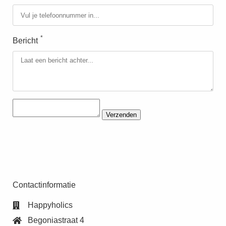
*
Bericht
Verzenden
Contactinformatie
Happyholics
Begoniastraat 4