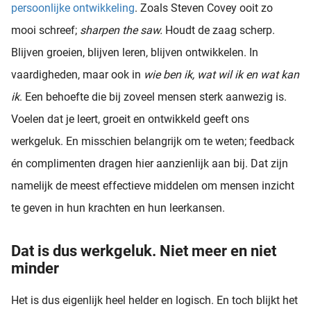
persoonlijke ontwikkeling
. Zoals Steven Covey ooit zo
mooi schreef;
sharpen the saw.
Houdt de zaag scherp.
Blijven groeien, blijven leren, blijven ontwikkelen. In
vaardigheden, maar ook in
wie ben ik, wat wil ik en wat kan
ik
. Een behoefte die bij zoveel mensen sterk aanwezig is.
Voelen dat je leert, groeit en ontwikkeld geeft ons
werkgeluk. En misschien belangrijk om te weten; feedback
én complimenten dragen hier aanzienlijk aan bij. Dat zijn
namelijk de meest effectieve middelen om mensen inzicht
te geven in hun krachten en hun leerkansen.
Dat is dus werkgeluk. Niet meer en niet
minder
Het is dus eigenlijk heel helder en logisch. En toch blijkt het