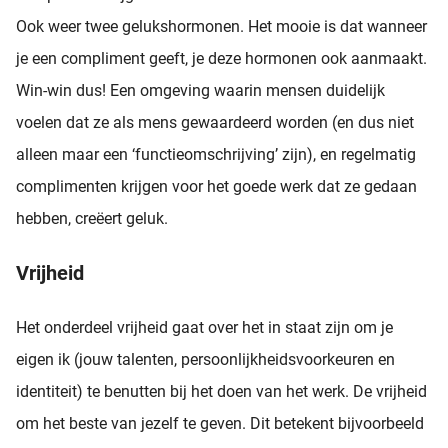
Ook weer twee gelukshormonen. Het mooie is dat wanneer
je een compliment geeft, je deze hormonen ook aanmaakt.
Win-win dus! Een omgeving waarin mensen duidelijk
voelen dat ze als mens gewaardeerd worden (en dus niet
alleen maar een ‘functieomschrijving’ zijn), en regelmatig
complimenten krijgen voor het goede werk dat ze gedaan
hebben, creëert geluk.
Vrijheid
Het onderdeel vrijheid gaat over het in staat zijn om je
eigen ik (jouw talenten, persoonlijkheidsvoorkeuren en
identiteit) te benutten bij het doen van het werk. De vrijheid
om het beste van jezelf te geven. Dit betekent bijvoorbeeld