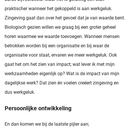
praktischer wanneer het gekoppeld is aan werkgeluk.
Zingeving gaat dan over het gevoel dat je van waarde bent.
Biologisch gezien willen we graag bij een groter geheel
horen waarmee we waarde toevoegen. Wanneer mensen
betrokken worden bij een organisatie en bij waar de
organisatie voor staat, ervaren we meer werkgeluk. Ook
gaat het om het zien van impact; wat lever ik met mijn
werkzaamheden eigenlijk op? Wat is de impact van mijn
dagelijkse werk? Dat zien én voelen creëert zingeving en
dus werkgeluk.
Persoonlijke ontwikkeling
En dan komen we bij de laatste pijler aan;