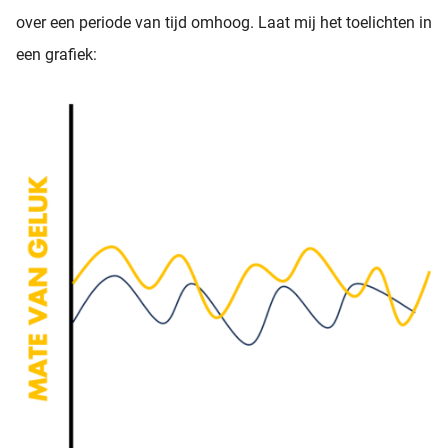
over een periode van tijd omhoog. Laat mij het toelichten in
een grafiek: