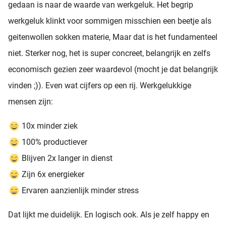
gedaan is naar de waarde van werkgeluk. Het begrip
werkgeluk klinkt voor sommigen misschien een beetje als
geitenwollen sokken materie, Maar dat is het fundamenteel
niet. Sterker nog, het is super concreet, belangrijk en zelfs
economisch gezien zeer waardevol (mocht je dat belangrijk
vinden ;)). Even wat cijfers op een rij. Werkgelukkige
mensen zijn:
10x minder ziek
100% productiever
Blijven 2x langer in dienst
Zijn 6x energieker
Ervaren aanzienlijk minder stress
Dat lijkt me duidelijk. En logisch ook. Als je zelf happy en