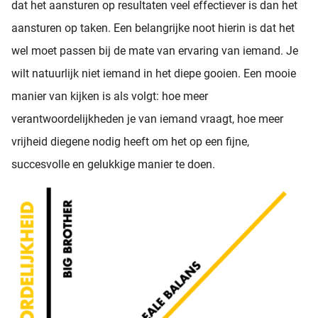
dat het aansturen op resultaten veel effectiever is dan het
aansturen op taken. Een belangrijke noot hierin is dat het
wel moet passen bij de mate van ervaring van iemand. Je
wilt natuurlijk niet iemand in het diepe gooien. Een mooie
manier van kijken is als volgt: hoe meer
verantwoordelijkheden je van iemand vraagt, hoe meer
vrijheid diegene nodig heeft om het op een fijne,
succesvolle en gelukkige manier te doen.