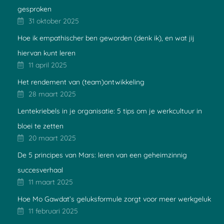
gesproken
31 oktober 2025
Hoe ik empathischer ben geworden (denk ik), en wat jij
hiervan kunt leren
11 april 2025
Het rendement van (team)ontwikkeling
28 maart 2025
Lentekriebels in je organisatie: 5 tips om je werkcultuur in
bloei te zetten
20 maart 2025
De 5 principes van Mars: leren van een geheimzinnig
succesverhaal
11 maart 2025
Hoe Mo Gawdat’s geluksformule zorgt voor meer werkgeluk
11 februari 2025