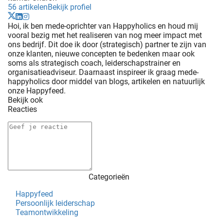
56 artikelen
Bekijk profiel
Hoi, ik ben mede-oprichter van Happyholics en houd mij
vooral bezig met het realiseren van nog meer impact met
ons bedrijf. Dit doe ik door (strategisch) partner te zijn van
onze klanten, nieuwe concepten te bedenken maar ook
soms als strategisch coach, leiderschapstrainer en
organisatieadviseur. Daarnaast inspireer ik graag mede-
happyholics door middel van blogs, artikelen en natuurlijk
onze Happyfeed.
Bekijk ook
Reacties
Categorieën
Happyfeed
Persoonlijk leiderschap
Teamontwikkeling