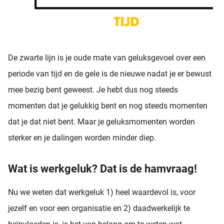
De zwarte lijn is je oude mate van geluksgevoel over een
periode van tijd en de gele is de nieuwe nadat je er bewust
mee bezig bent geweest. Je hebt dus nog steeds
momenten dat je gelukkig bent en nog steeds momenten
dat je dat niet bent. Maar je geluksmomenten worden
sterker en je dalingen worden minder diep.
Wat is werkgeluk? Dat is de hamvraag!
Nu we weten dat werkgeluk 1) heel waardevol is, voor
jezelf en voor een organisatie en 2) daadwerkelijk te