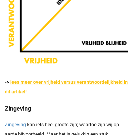
->
lees meer over vrijheid versus verantwoordelijkheid in
dit artikel!
Zingeving
Zingeving
kan iets heel groots zijn; waartoe zijn wij op
aarde bijvoorbeeld. Maar het is gelukkig een stuk