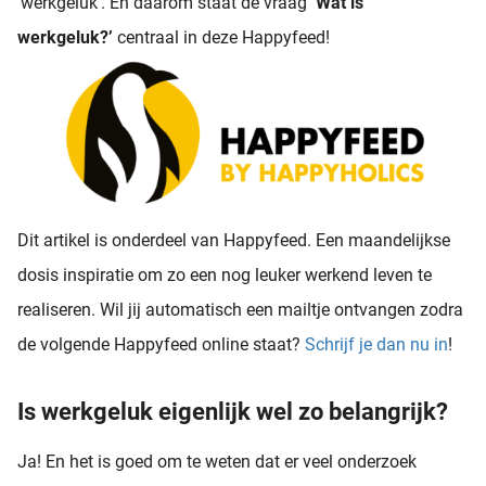
'werkgeluk'. En daarom staat de vraag
‘Wat is
werkgeluk?’
centraal in deze Happyfeed!
Dit artikel is onderdeel van Happyfeed. Een maandelijkse
dosis inspiratie om zo een nog leuker werkend leven te
realiseren. Wil jij automatisch een mailtje ontvangen zodra
de volgende Happyfeed online staat?
Schrijf je dan nu in
!
Is werkgeluk eigenlijk wel zo belangrijk?
Ja! En het is goed om te weten dat er veel onderzoek