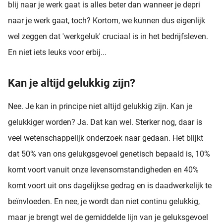
blij naar je werk gaat is alles beter dan wanneer je depri
naar je werk gaat, toch? Kortom, we kunnen dus eigenlijk
wel zeggen dat 'werkgeluk' cruciaal is in het bedrijfsleven.
En niet iets leuks voor erbij...
Kan je altijd gelukkig zijn?
Nee. Je kan in principe niet altijd gelukkig zijn. Kan je
gelukkiger worden? Ja. Dat kan wel. Sterker nog, daar is
veel wetenschappelijk onderzoek naar gedaan. Het blijkt
dat 50% van ons gelukgsgevoel genetisch bepaald is, 10%
komt voort vanuit onze levensomstandigheden en 40%
komt voort uit ons dagelijkse gedrag en is daadwerkelijk te
beïnvloeden. En nee, je wordt dan niet continu gelukkig,
maar je brengt wel de gemiddelde lijn van je geluksgevoel