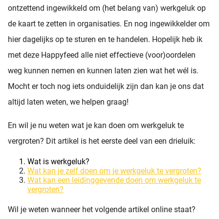
ontzettend ingewikkeld om (het belang van) werkgeluk op
de kaart te zetten in organisaties. En nog ingewikkelder om
hier dagelijks op te sturen en te handelen. Hopelijk heb ik
met deze Happyfeed alle niet effectieve (voor)oordelen
weg kunnen nemen en kunnen laten zien wat het wél is.
Mocht er toch nog iets onduidelijk zijn dan kan je ons dat
altijd laten weten, we helpen graag!
En wil je nu weten wat je kan doen om werkgeluk te
vergroten? Dit artikel is het eerste deel van een drieluik:
Wat is werkgeluk?
Wat kan je zelf doen om je werkgeluk te vergroten?
Wat kan een leidinggevende doen om werkgeluk te
vergroten?
Wil je weten wanneer het volgende artikel online staat?