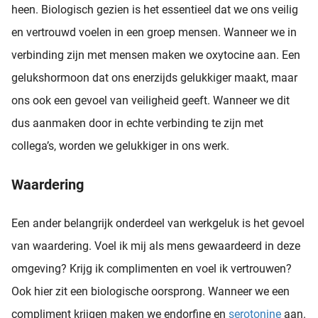
heen. Biologisch gezien is het essentieel dat we ons veilig
en vertrouwd voelen in een groep mensen. Wanneer we in
verbinding zijn met mensen maken we oxytocine aan. Een
gelukshormoon dat ons enerzijds gelukkiger maakt, maar
ons ook een gevoel van veiligheid geeft. Wanneer we dit
dus aanmaken door in echte verbinding te zijn met
collega’s, worden we gelukkiger in ons werk.
Waardering
Een ander belangrijk onderdeel van werkgeluk is het gevoel
van waardering. Voel ik mij als mens gewaardeerd in deze
omgeving? Krijg ik complimenten en voel ik vertrouwen?
Ook hier zit een biologische oorsprong. Wanneer we een
compliment krijgen maken we endorfine en
serotonine
aan.