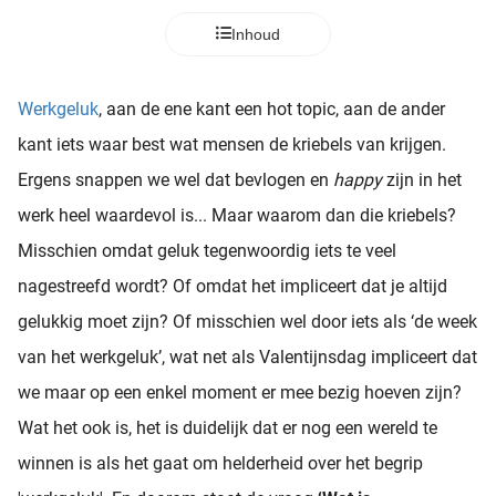
Inhoud
Werkgeluk
, aan de ene kant een hot topic, aan de ander
kant iets waar best wat mensen de kriebels van krijgen.
Ergens snappen we wel dat bevlogen en
happy
zijn in het
werk heel waardevol is... Maar waarom dan die kriebels?
Misschien omdat geluk tegenwoordig iets te veel
nagestreefd wordt? Of omdat het impliceert dat je altijd
gelukkig moet zijn? Of misschien wel door iets als ‘de week
van het werkgeluk’, wat net als Valentijnsdag impliceert dat
we maar op een enkel moment er mee bezig hoeven zijn?
Wat het ook is, het is duidelijk dat er nog een wereld te
winnen is als het gaat om helderheid over het begrip