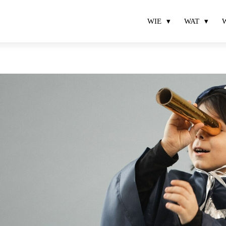
WIE
WAT