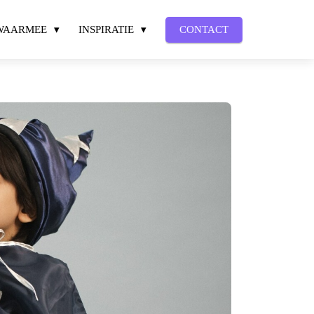
WAARMEE
INSPIRATIE
CONTACT