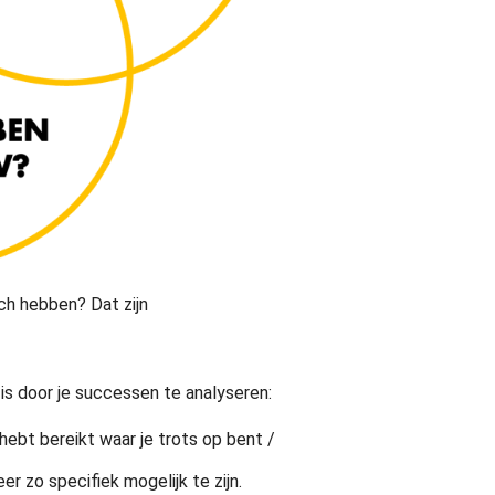
ich hebben? Dat zijn
is door je successen te analyseren:
 hebt bereikt waar je trots op bent /
r zo specifiek mogelijk te zijn.