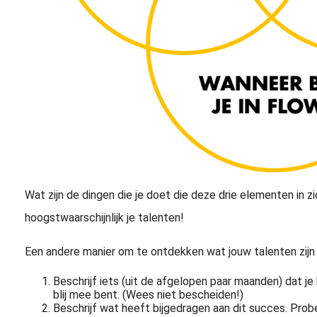
Wat zijn de dingen die je doet die deze drie elementen in z
hoogstwaarschijnlijk je talenten!
Een andere manier om te ontdekken wat jouw talenten zijn 
Beschrijf iets (uit de afgelopen paar maanden) dat je
blij mee bent. (Wees niet bescheiden!)
Beschrijf wat heeft bijgedragen aan dit succes. Probee