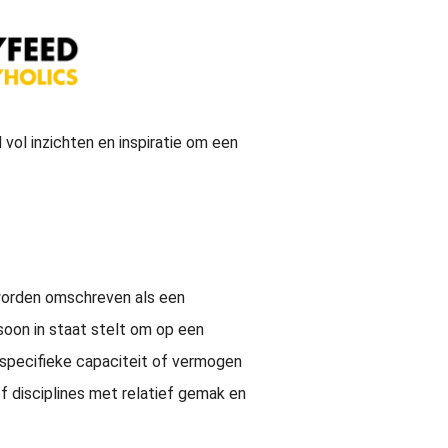
vol inzichten en inspiratie om een
n worden omschreven als een
soon in staat stelt om op een
 specifieke capaciteit of vermogen
of disciplines met relatief gemak en