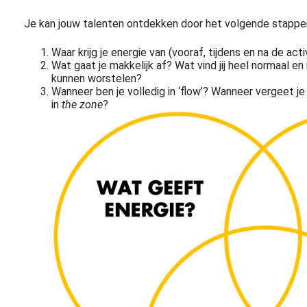
Je kan jouw talenten ontdekken door het volgende stappe
Waar krijg je energie van (vooraf, tijdens en na de acti
Wat gaat je makkelijk af? Wat vind jij heel normaal en
kunnen worstelen?
Wanneer ben je volledig in ‘flow’? Wanneer vergeet je 
in
the zone
?