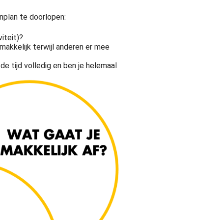
nplan te doorlopen:
viteit)?
 makkelijk terwijl anderen er mee
de tijd volledig en ben je helemaal