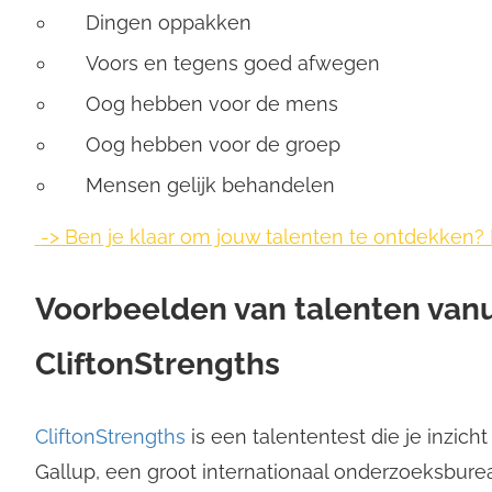
Dingen oppakken
Voors en tegens goed afwegen
Oog hebben voor de mens
Oog hebben voor de groep
Mensen gelijk behandelen
-> Ben je klaar om jouw talenten te ontdekken? In
Voorbeelden van talenten vanu
CliftonStrengths
CliftonStrengths
is een talententest die je inzicht
Gallup, een groot internationaal onderzoeksbure