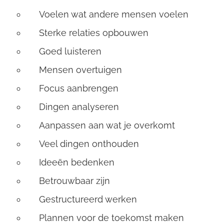
Voelen wat andere mensen voelen
Sterke relaties opbouwen
Goed luisteren
Mensen overtuigen
Focus aanbrengen
Dingen analyseren
Aanpassen aan wat je overkomt
Veel dingen onthouden
Ideeën bedenken
Betrouwbaar zijn
Gestructureerd werken
Plannen voor de toekomst maken