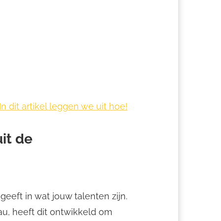
 dit artikel leggen we uit hoe!
it de
 geeft in wat jouw talenten zijn.
au, heeft dit ontwikkeld om