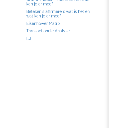
kan je er mee?
Betekenis affirmeren: wat is het en
wat kan je er mee?
Eisenhower Matrix
Transactionele Analyse
[...]