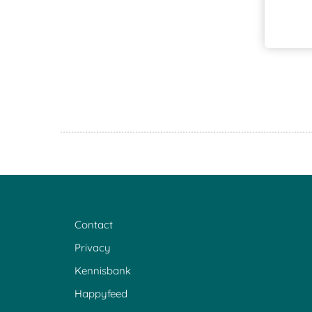
Contact
Privacy
Kennisbank
Happyfeed