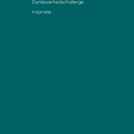
Dankbaarheidschallenge
Inspiratie