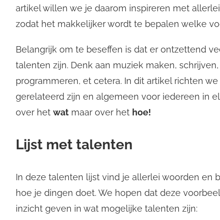
artikel willen we je daarom inspireren met allerl
zodat het makkelijker wordt te bepalen welke vo
Belangrijk om te beseffen is dat er ontzettend ve
talenten zijn. Denk aan muziek maken, schrijven, 
programmeren, et cetera. In dit artikel richten w
gerelateerd zijn en algemeen voor iedereen in elk
over het
wat
maar over het
hoe!
Lijst met talenten
In deze talenten lijst vind je allerlei woorden en
hoe je dingen doet. We hopen dat deze voorbee
inzicht geven in wat mogelijke talenten zijn: