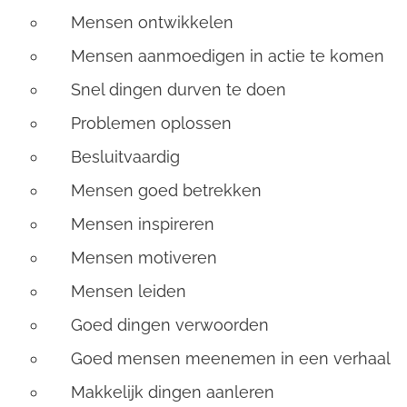
Mensen ontwikkelen
Mensen aanmoedigen in actie te komen
Snel dingen durven te doen
Problemen oplossen
Besluitvaardig
Mensen goed betrekken
Mensen inspireren
Mensen motiveren
Mensen leiden
Goed dingen verwoorden
Goed mensen meenemen in een verhaal
Makkelijk dingen aanleren