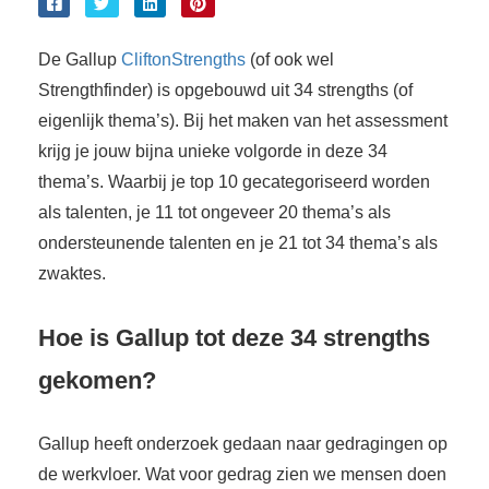
De Gallup
CliftonStrengths
(of ook wel
Strengthfinder) is opgebouwd uit 34 strengths (of
eigenlijk thema’s). Bij het maken van het assessment
krijg je jouw bijna unieke volgorde in deze 34
thema’s. Waarbij je top 10 gecategoriseerd worden
als talenten, je 11 tot ongeveer 20 thema’s als
ondersteunende talenten en je 21 tot 34 thema’s als
zwaktes.
Hoe is Gallup tot deze 34 strengths
gekomen?
Gallup heeft onderzoek gedaan naar gedragingen op
de werkvloer. Wat voor gedrag zien we mensen doen