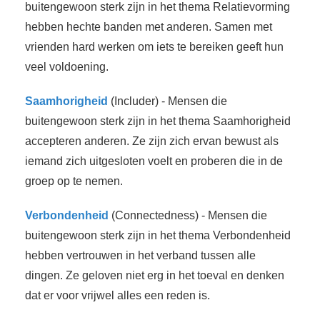
buitengewoon sterk zijn in het thema Relatievorming
hebben hechte banden met anderen. Samen met
vrienden hard werken om iets te bereiken geeft hun
veel voldoening.
Saamhorigheid
(Includer) - Mensen die
buitengewoon sterk zijn in het thema Saamhorigheid
accepteren anderen. Ze zijn zich ervan bewust als
iemand zich uitgesloten voelt en proberen die in de
groep op te nemen.
Verbondenheid
(Connectedness) - Mensen die
buitengewoon sterk zijn in het thema Verbondenheid
hebben vertrouwen in het verband tussen alle
dingen. Ze geloven niet erg in het toeval en denken
dat er voor vrijwel alles een reden is.