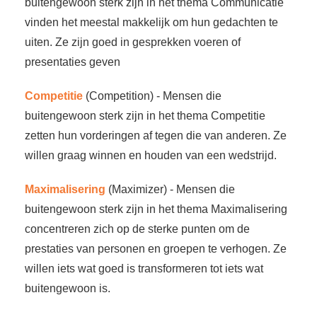
buitengewoon sterk zijn in het thema Communicatie
vinden het meestal makkelijk om hun gedachten te
uiten. Ze zijn goed in gesprekken voeren of
presentaties geven
Competitie
(Competition) - Mensen die
buitengewoon sterk zijn in het thema Competitie
zetten hun vorderingen af tegen die van anderen. Ze
willen graag winnen en houden van een wedstrijd.
Maximalisering
(Maximizer) - Mensen die
buitengewoon sterk zijn in het thema Maximalisering
concentreren zich op de sterke punten om de
prestaties van personen en groepen te verhogen. Ze
willen iets wat goed is transformeren tot iets wat
buitengewoon is.