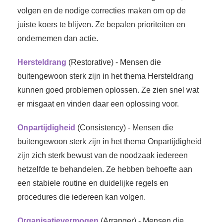
volgen en de nodige correcties maken om op de
juiste koers te blijven. Ze bepalen prioriteiten en
ondernemen dan actie.
Hersteldrang
(Restorative) - Mensen die
buitengewoon sterk zijn in het thema Hersteldrang
kunnen goed problemen oplossen. Ze zien snel wat
er misgaat en vinden daar een oplossing voor.
Onpartijdigheid
(Consistency) - Mensen die
buitengewoon sterk zijn in het thema Onpartijdigheid
zijn zich sterk bewust van de noodzaak iedereen
hetzelfde te behandelen. Ze hebben behoefte aan
een stabiele routine en duidelijke regels en
procedures die iedereen kan volgen.
Organisatievermogen
(Arranger) - Mensen die