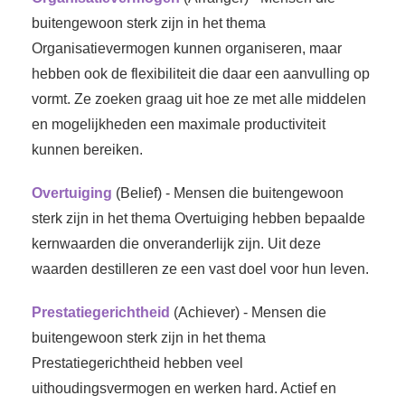
buitengewoon sterk zijn in het thema
Organisatievermogen kunnen organiseren, maar
hebben ook de flexibiliteit die daar een aanvulling op
vormt. Ze zoeken graag uit hoe ze met alle middelen
en mogelijkheden een maximale productiviteit
kunnen bereiken.
Overtuiging
(Belief) - Mensen die buitengewoon
sterk zijn in het thema Overtuiging hebben bepaalde
kernwaarden die onveranderlijk zijn. Uit deze
waarden destilleren ze een vast doel voor hun leven.
Prestatiegerichtheid
(Achiever) - Mensen die
buitengewoon sterk zijn in het thema
Prestatiegerichtheid hebben veel
uithoudingsvermogen en werken hard. Actief en