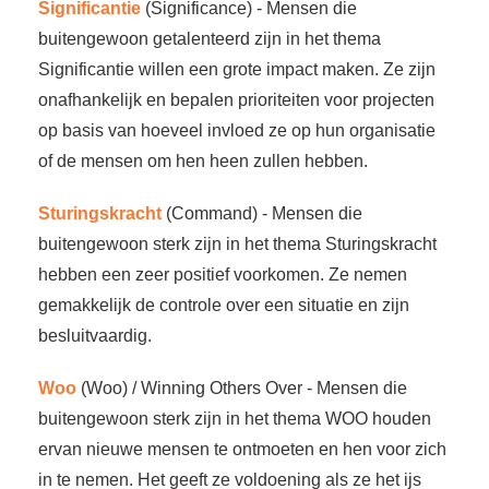
Significantie
(Significance) - Mensen die
buitengewoon getalenteerd zijn in het thema
Significantie willen een grote impact maken. Ze zijn
onafhankelijk en bepalen prioriteiten voor projecten
op basis van hoeveel invloed ze op hun organisatie
of de mensen om hen heen zullen hebben.
Sturingskracht
(Command) - Mensen die
buitengewoon sterk zijn in het thema Sturingskracht
hebben een zeer positief voorkomen. Ze nemen
gemakkelijk de controle over een situatie en zijn
besluitvaardig.
Woo
(Woo) / Winning Others Over - Mensen die
buitengewoon sterk zijn in het thema WOO houden
ervan nieuwe mensen te ontmoeten en hen voor zich
in te nemen. Het geeft ze voldoening als ze het ijs