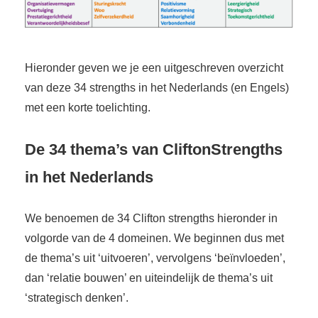
Hieronder geven we je een uitgeschreven overzicht
van deze 34 strengths in het Nederlands (en Engels)
met een korte toelichting.
De 34 thema’s van CliftonStrengths
in het Nederlands
We benoemen de 34 Clifton strengths hieronder in
volgorde van de 4 domeinen. We beginnen dus met
de thema’s uit ‘uitvoeren’, vervolgens ‘beïnvloeden’,
dan ‘relatie bouwen’ en uiteindelijk de thema’s uit
‘strategisch denken’.