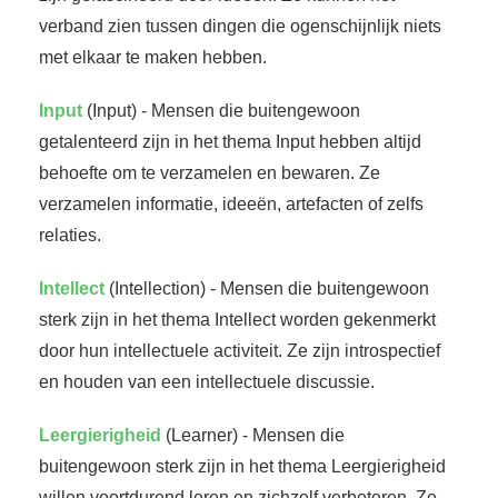
verband zien tussen dingen die ogenschijnlijk niets
met elkaar te maken hebben.
Input
(Input) - Mensen die buitengewoon
getalenteerd zijn in het thema Input hebben altijd
behoefte om te verzamelen en bewaren. Ze
verzamelen informatie, ideeën, artefacten of zelfs
relaties.
Intellect
(Intellection) - Mensen die buitengewoon
sterk zijn in het thema Intellect worden gekenmerkt
door hun intellectuele activiteit. Ze zijn introspectief
en houden van een intellectuele discussie.
Leergierigheid
(Learner) - Mensen die
buitengewoon sterk zijn in het thema Leergierigheid
willen voortdurend leren en zichzelf verbeteren. Ze