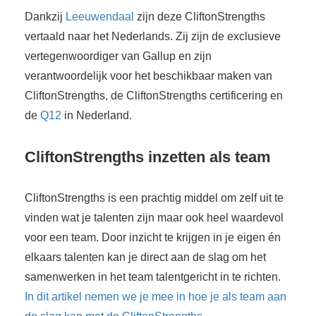
Dankzij
Leeuwendaal
zijn deze CliftonStrengths
vertaald naar het Nederlands. Zij zijn de exclusieve
vertegenwoordiger van Gallup en zijn
verantwoordelijk voor het beschikbaar maken van
CliftonStrengths, de CliftonStrengths certificering en
de
Q12
in Nederland.
CliftonStrengths inzetten als team
CliftonStrengths is een prachtig middel om zelf uit te
vinden wat je talenten zijn maar ook heel waardevol
voor een team. Door inzicht te krijgen in je eigen én
elkaars talenten kan je direct aan de slag om het
samenwerken in het team talentgericht in te richten.
In dit artikel nemen we je mee in hoe je als team aan