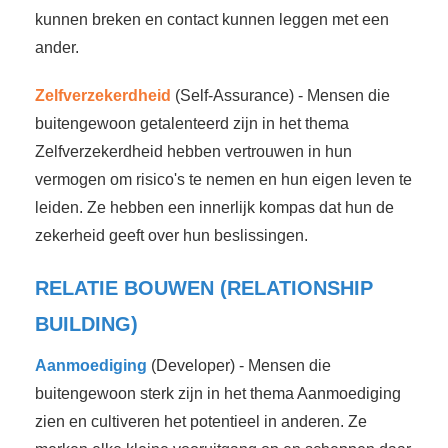
kunnen breken en contact kunnen leggen met een
ander.
Zelfverzekerdheid
(Self-Assurance) - Mensen die
buitengewoon getalenteerd zijn in het thema
Zelfverzekerdheid hebben vertrouwen in hun
vermogen om risico's te nemen en hun eigen leven te
leiden. Ze hebben een innerlijk kompas dat hun de
zekerheid geeft over hun beslissingen.
RELATIE BOUWEN (RELATIONSHIP
BUILDING)
Aanmoediging
(Developer) - Mensen die
buitengewoon sterk zijn in het thema Aanmoediging
zien en cultiveren het potentieel in anderen. Ze