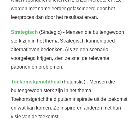
worden met name eerder gefascineerd door het
leerproces dan door het resultaat ervan.
Strategisch
(Strategic) - Mensen die buitengewoon
sterk zijn in het thema Strategisch kunnen goed
alternatieven bedenken. Als ze een scenario
voorgelegd krijgen, zien ze snel de relevante
patronen en problemen.
Toekomstgerichtheid
(Futuristic) - Mensen die
buitengewoon sterk zijn in het thema
Toekomstgerichtheid putten inspiratie uit de toekomst
en wat kan komen. Ze inspireren anderen met hun
visie van de toekomst.