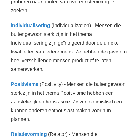
proberen naar punten van overeenstemming te
zoeken.
Individualisering
(Individualization) - Mensen die
buitengewoon sterk zijn in het thema
Individualisering zijn geïntrigeerd door de unieke
kwaliteiten van iedere mens. Ze hebben de gave om
heel verschillende mensen productief te laten
samenwerken.
Positivisme
(Positivity) - Mensen die buitengewoon
sterk zijn in het thema Positivisme hebben een
aanstekelijk enthousiasme. Ze zijn optimistisch en
kunnen anderen enthousiast maken voor hun
plannen.
Relatievorming
(Relator) - Mensen die