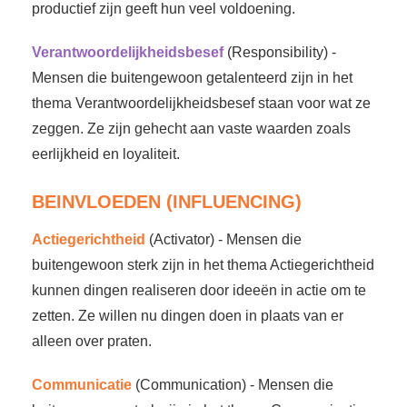
productief zijn geeft hun veel voldoening.
Verantwoordelijkheidsbesef
(Responsibility) -
Mensen die buitengewoon getalenteerd zijn in het
thema Verantwoordelijkheidsbesef staan voor wat ze
zeggen. Ze zijn gehecht aan vaste waarden zoals
eerlijkheid en loyaliteit.
BEINVLOEDEN (INFLUENCING)
Actiegerichtheid
(Activator) - Mensen die
buitengewoon sterk zijn in het thema Actiegerichtheid
kunnen dingen realiseren door ideeën in actie om te
zetten. Ze willen nu dingen doen in plaats van er
alleen over praten.
Communicatie
(Communication) - Mensen die