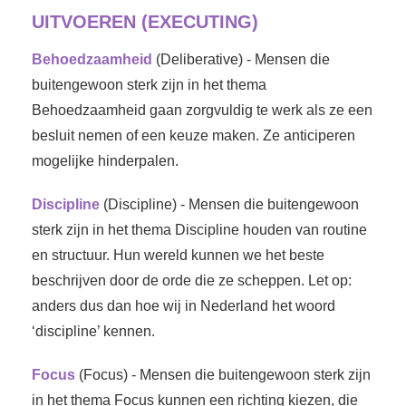
UITVOEREN (EXECUTING)
Behoedzaamheid
(Deliberative) - Mensen die
buitengewoon sterk zijn in het thema
Behoedzaamheid gaan zorgvuldig te werk als ze een
besluit nemen of een keuze maken. Ze anticiperen
mogelijke hinderpalen.
Discipline
(Discipline) - Mensen die buitengewoon
sterk zijn in het thema Discipline houden van routine
en structuur. Hun wereld kunnen we het beste
beschrijven door de orde die ze scheppen. Let op:
anders dus dan hoe wij in Nederland het woord
‘discipline’ kennen.
Focus
(Focus) - Mensen die buitengewoon sterk zijn
in het thema Focus kunnen een richting kiezen, die