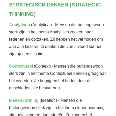
STRATEGISCH DENKEN (STRATEGIC
THINKING)
Analytisch
(Analytical) - Mensen die buitengewoon
sterk zijn in het thema Analytisch zoeken naar
redenen en oorzaken. Zij hebben het vermogen om
aan alle factoren te denken die van invloed kunnen
zijn op een situatie.
Contextueel
(Context) - Mensen die buitengewoon
sterk zijn in het thema Contextueel denken graag aan
het verleden. Ze begrijpen het heden door de
geschiedenis te bestuderen.
Ideeënvorming
(Ideation) - Mensen die
buitengewoon sterk zijn in het thema Ideeënvorming
zijn gefascineerd door ideeën. Ze kunnen het