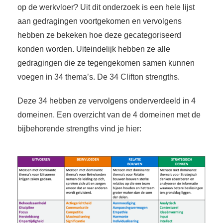
op de werkvloer? Uit dit onderzoek is een hele lijst
aan gedragingen voortgekomen en vervolgens
hebben ze bekeken hoe deze gecategoriseerd
konden worden. Uiteindelijk hebben ze alle
gedragingen die ze tegengekomen samen kunnen
voegen in 34 thema’s. De 34 Clifton strengths.
Deze 34 hebben ze vervolgens onderverdeeld in 4
domeinen. Een overzicht van de 4 domeinen met de
bijbehorende strengths vind je hier: