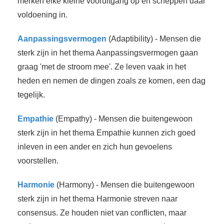
merken elke kleine vooruitgang op en scheppen daar
voldoening in.
Aanpassingsvermogen
(Adaptibility) - Mensen die
sterk zijn in het thema Aanpassingsvermogen gaan
graag 'met de stroom mee'. Ze leven vaak in het
heden en nemen de dingen zoals ze komen, een dag
tegelijk.
Empathie
(Empathy) - Mensen die buitengewoon
sterk zijn in het thema Empathie kunnen zich goed
inleven in een ander en zich hun gevoelens
voorstellen.
Harmonie
(Harmony) - Mensen die buitengewoon
sterk zijn in het thema Harmonie streven naar
consensus. Ze houden niet van conflicten, maar