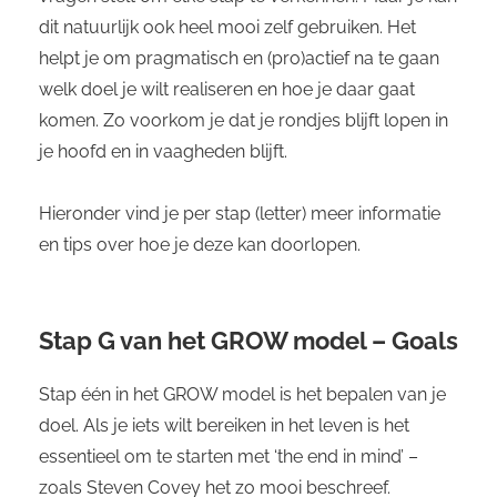
dit natuurlijk ook heel mooi zelf gebruiken. Het
helpt je om pragmatisch en (pro)actief na te gaan
welk doel je wilt realiseren en hoe je daar gaat
komen. Zo voorkom je dat je rondjes blijft lopen in
je hoofd en in vaagheden blijft.
Hieronder vind je per stap (letter) meer informatie
en tips over hoe je deze kan doorlopen.
Stap G van het GROW model – Goals
Stap één in het GROW model is het bepalen van je
doel. Als je iets wilt bereiken in het leven is het
essentieel om te starten met ‘the end in mind’ –
zoals Steven Covey het zo mooi beschreef.