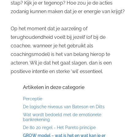
stap? Kijk je er tegenop? Hoe zou je de acties
zodanig kunnen maken dat je er energie van krijgt?
Op het moment dat je aarzeling of
terughoudendheid voelt bij jezelf (of bij de
coachee, wanneer je het gebruikt als
coachingsmodel) is het van belang hierop te
acteren. Wil je dat het gaat slagen, dan is een
positieve intentie en sterke ‘wil’ essentieel.
Artikelen in deze categorie
Perceptie
De logische niveaus van Bateson en Dilts
Wat wordt bedoeld met de emotionele
bankrekening
De 80 20 regel - Het Pareto principe
GROW model – wat is het en wat kan je er