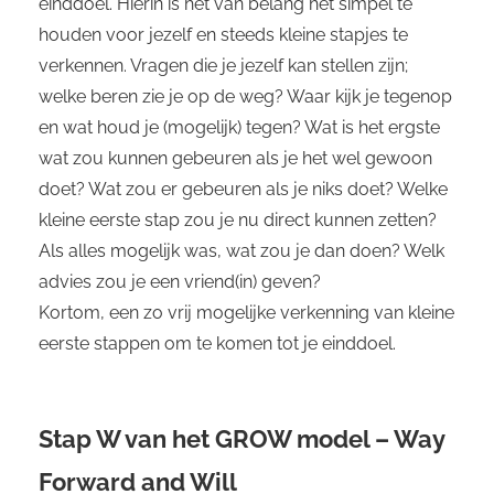
einddoel. Hierin is het van belang het simpel te
houden voor jezelf en steeds kleine stapjes te
verkennen. Vragen die je jezelf kan stellen zijn;
welke beren zie je op de weg? Waar kijk je tegenop
en wat houd je (mogelijk) tegen? Wat is het ergste
wat zou kunnen gebeuren als je het wel gewoon
doet? Wat zou er gebeuren als je niks doet? Welke
kleine eerste stap zou je nu direct kunnen zetten?
Als alles mogelijk was, wat zou je dan doen? Welk
advies zou je een vriend(in) geven?
Kortom, een zo vrij mogelijke verkenning van kleine
eerste stappen om te komen tot je einddoel.
Stap W van het GROW model – Way
Forward and Will