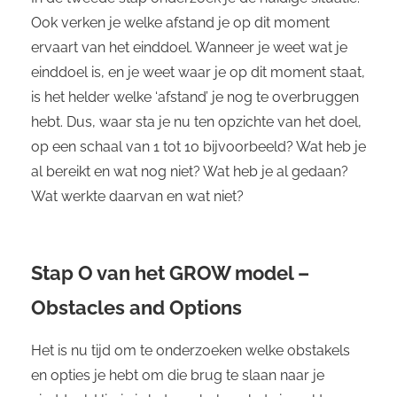
Ook verken je welke afstand je op dit moment
ervaart van het einddoel. Wanneer je weet wat je
einddoel is, en je weet waar je op dit moment staat,
is het helder welke ‘afstand’ je nog te overbruggen
hebt. Dus, waar sta je nu ten opzichte van het doel,
op een schaal van 1 tot 10 bijvoorbeeld? Wat heb je
al bereikt en wat nog niet? Wat heb je al gedaan?
Wat werkte daarvan en wat niet?
Stap O van het GROW model –
Obstacles and Options
Het is nu tijd om te onderzoeken welke obstakels
en opties je hebt om die brug te slaan naar je