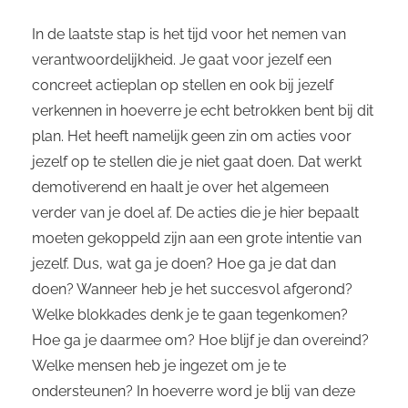
In de laatste stap is het tijd voor het nemen van
verantwoordelijkheid. Je gaat voor jezelf een
concreet actieplan op stellen en ook bij jezelf
verkennen in hoeverre je echt betrokken bent bij dit
plan. Het heeft namelijk geen zin om acties voor
jezelf op te stellen die je niet gaat doen. Dat werkt
demotiverend en haalt je over het algemeen
verder van je doel af. De acties die je hier bepaalt
moeten gekoppeld zijn aan een grote intentie van
jezelf. Dus, wat ga je doen? Hoe ga je dat dan
doen? Wanneer heb je het succesvol afgerond?
Welke blokkades denk je te gaan tegenkomen?
Hoe ga je daarmee om? Hoe blijf je dan overeind?
Welke mensen heb je ingezet om je te
ondersteunen? In hoeverre word je blij van deze