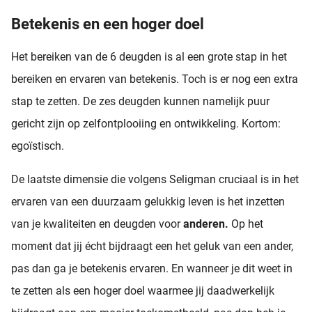
Betekenis en een hoger doel
Het bereiken van de 6 deugden is al een grote stap in het
bereiken en ervaren van betekenis. Toch is er nog een extra
stap te zetten. De zes deugden kunnen namelijk puur
gericht zijn op zelfontplooiing en ontwikkeling. Kortom:
egoïstisch.
De laatste dimensie die volgens Seligman cruciaal is in het
ervaren van een duurzaam gelukkig leven is het inzetten
van je kwaliteiten en deugden voor
anderen.
Op het
moment dat jij écht bijdraagt een het geluk van een ander,
pas dan ga je betekenis ervaren. En wanneer je dit weet in
te zetten als een hoger doel waarmee jij daadwerkelijk