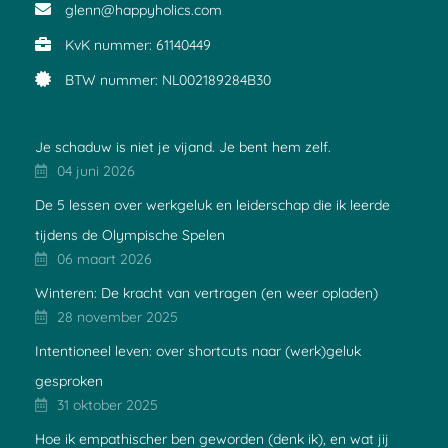
glenn@happyholics.com
KvK nummer: 61140449
BTW nummer: NL002189284B30
Je schaduw is niet je vijand. Je bent hem zelf.
04 juni 2026
De 5 lessen over werkgeluk en leiderschap die ik leerde
tijdens de Olympische Spelen
06 maart 2026
Winteren: De kracht van vertragen (en weer opladen)
28 november 2025
Intentioneel leven: over shortcuts naar (werk)geluk
gesproken
31 oktober 2025
Hoe ik empathischer ben geworden (denk ik), en wat jij