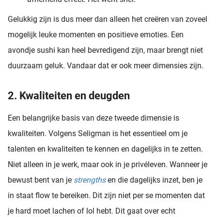
Gelukkig zijn is dus meer dan alleen het creëren van zoveel
mogelijk leuke momenten en positieve emoties. Een
avondje sushi kan heel bevredigend zijn, maar brengt niet
duurzaam geluk. Vandaar dat er ook meer dimensies zijn.
2. Kwaliteiten en deugden
Een belangrijke basis van deze tweede dimensie is
kwaliteiten. Volgens Seligman is het essentieel om je
talenten en kwaliteiten te kennen en dagelijks in te zetten.
Niet alleen in je werk, maar ook in je privéleven. Wanneer je
bewust bent van je
strengths
en die dagelijks inzet, ben je
in staat flow te bereiken. Dit zijn niet per se momenten dat
je hard moet lachen of lol hebt. Dit gaat over echt