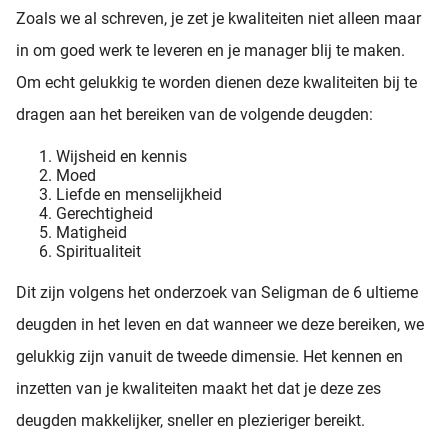
Zoals we al schreven, je zet je kwaliteiten niet alleen maar
in om goed werk te leveren en je manager blij te maken.
Om echt gelukkig te worden dienen deze kwaliteiten bij te
dragen aan het bereiken van de volgende deugden:
Wijsheid en kennis
Moed
Liefde en menselijkheid
Gerechtigheid
Matigheid
Spiritualiteit
Dit zijn volgens het onderzoek van Seligman de 6 ultieme
deugden in het leven en dat wanneer we deze bereiken, we
gelukkig zijn vanuit de tweede dimensie. Het kennen en
inzetten van je kwaliteiten maakt het dat je deze zes
deugden makkelijker, sneller en plezieriger bereikt.