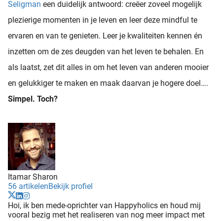
Seligman
een duidelijk antwoord: creëer zoveel mogelijk
plezierige momenten in je leven en leer deze mindful te
ervaren en van te genieten. Leer je kwaliteiten kennen én
inzetten om de zes deugden van het leven te behalen. En
als laatst, zet dit alles in om het leven van anderen mooier
en gelukkiger te maken en maak daarvan je hogere doel….
Simpel. Toch?
Itamar Sharon
56 artikelen
Bekijk profiel
Hoi, ik ben mede-oprichter van Happyholics en houd mij
vooral bezig met het realiseren van nog meer impact met