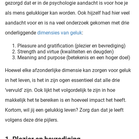
gezorgd dat er in de psychologie aandacht is voor hoe je
als mens gelukkiger kan worden. Ook hijzelf had hier veel
aandacht voor en is na veel onderzoek gekomen met drie
onderliggende
dimensies van geluk
:
Pleasure and gratification (plezier en bevrediging)
Strength and virtue (kwaliteiten en deugden)
Meaning and purpose (betekenis en een hoger doel)
Hoewel elke afzonderlijke dimensie kan zorgen voor geluk
in het leven, is het in zijn ogen essentieel dat alle drie
‘vervuld’ zijn. Ook lijkt het volgordelijk te zijn in hoe
makkelijk het te bereiken is en hoeveel impact het heeft.
Kortom, wil jij een gelukkig leven? Zorg dan dat je leeft
volgens deze drie pijlers.