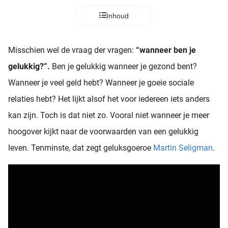
Inhoud
Misschien wel de vraag der vragen:
“wanneer ben je
gelukkig?”.
Ben je gelukkig wanneer je gezond bent?
Wanneer je veel geld hebt? Wanneer je goeie sociale
relaties hebt? Het lijkt alsof het voor iedereen iets anders
kan zijn. Toch is dat niet zo. Vooral niet wanneer je meer
hoogover kijkt naar de voorwaarden van een gelukkig
leven. Tenminste, dat zegt geluksgoeroe
Martin Seligman
.