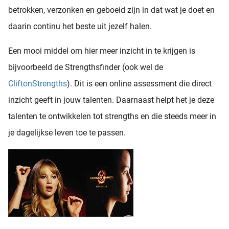
betrokken, verzonken en geboeid zijn in dat wat je doet en
daarin continu het beste uit jezelf halen.
Een mooi middel om hier meer inzicht in te krijgen is
bijvoorbeeld de Strengthsfinder (ook wel de
CliftonStrengths
). Dit is een online assessment die direct
inzicht geeft in jouw talenten. Daarnaast helpt het je deze
talenten te ontwikkelen tot strengths en die steeds meer in
je dagelijkse leven toe te passen.