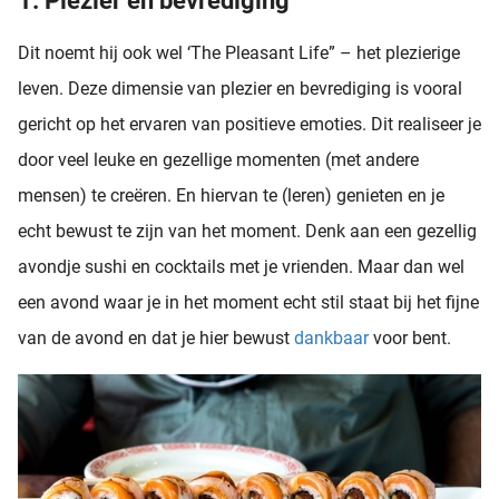
1. Plezier en bevrediging
Dit noemt hij ook wel ‘The Pleasant Life” – het plezierige
leven. Deze dimensie van plezier en bevrediging is vooral
gericht op het ervaren van positieve emoties. Dit realiseer je
door veel leuke en gezellige momenten (met andere
mensen) te creëren. En hiervan te (leren) genieten en je
echt bewust te zijn van het moment. Denk aan een gezellig
avondje sushi en cocktails met je vrienden. Maar dan wel
een avond waar je in het moment echt stil staat bij het fijne
van de avond en dat je hier bewust
dankbaar
voor bent.