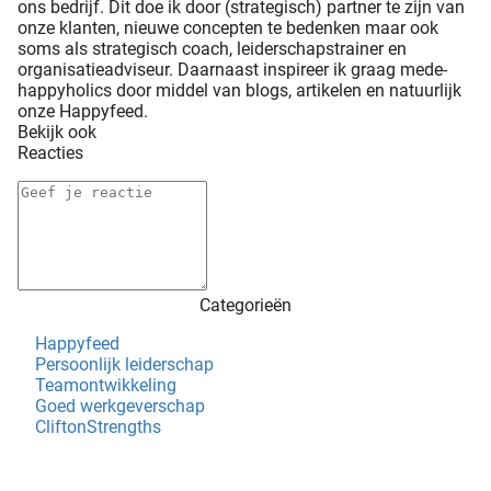
ons bedrijf. Dit doe ik door (strategisch) partner te zijn van
onze klanten, nieuwe concepten te bedenken maar ook
soms als strategisch coach, leiderschapstrainer en
organisatieadviseur. Daarnaast inspireer ik graag mede-
happyholics door middel van blogs, artikelen en natuurlijk
onze Happyfeed.
Bekijk ook
Reacties
Categorieën
Happyfeed
Persoonlijk leiderschap
Teamontwikkeling
Goed werkgeverschap
CliftonStrengths