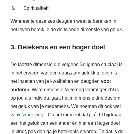
Spiritualiteit
Wanneer je deze zes deugden weet te bereiken in
het leven bereik je de de tweede dimensie van geluk.
3. Betekenis en een hoger doel
De laatste dimensie die volgens Seligman cruciaal is
in het ervaren van een duurzaam gelukkig leven is
het inzetten van je kwaliteiten en deugden
voor
anderen
.
Waar dimensie twee nog vooral gericht is
op jou als individu, gaat het in dimensie drie dus om
het geluk van je medemens. We noemen dit ook wel
vaak '
zingeving
'. Op het moment dat jij écht bijdraagt
een het geluk van een ander én hier een hoger doel
in vindt, pas dan ga je betekenis ervaren. En dat is de