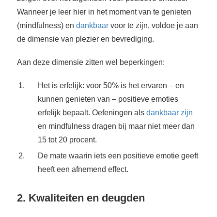
Wanneer je leer hier in het moment van te genieten
(mindfulness) en
dankbaar
voor te zijn, voldoe je aan
de dimensie van plezier en bevrediging.
Aan deze dimensie zitten wel beperkingen:
Het is erfelijk: voor 50% is het ervaren – en
kunnen genieten van – positieve emoties
erfelijk bepaalt. Oefeningen als
dankbaar zijn
en mindfulness dragen bij maar niet meer dan
15 tot 20 procent.
De mate waarin iets een positieve emotie geeft
heeft een afnemend effect.
2. Kwaliteiten en deugden