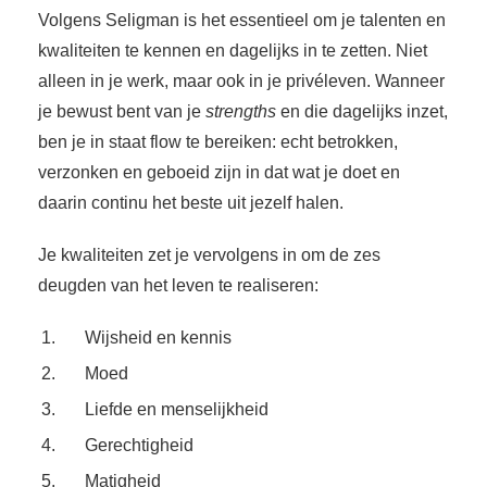
Volgens Seligman is het essentieel om je talenten en
kwaliteiten te kennen en dagelijks in te zetten. Niet
alleen in je werk, maar ook in je privéleven. Wanneer
je bewust bent van je
strengths
en die dagelijks inzet,
ben je in staat flow te bereiken: echt betrokken,
verzonken en geboeid zijn in dat wat je doet en
daarin continu het beste uit jezelf halen.
Je kwaliteiten zet je vervolgens in om de zes
deugden van het leven te realiseren:
Wijsheid en kennis
Moed
Liefde en menselijkheid
Gerechtigheid
Matigheid