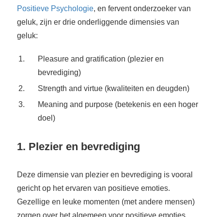
Positieve Psychologie
, en fervent onderzoeker van
geluk, zijn er drie onderliggende dimensies van
geluk:
Pleasure and gratification (plezier en
bevrediging)
Strength and virtue (kwaliteiten en deugden)
Meaning and purpose (betekenis en een hoger
doel)
1. Plezier en bevrediging
Deze dimensie van plezier en bevrediging is vooral
gericht op het ervaren van positieve emoties.
Gezellige en leuke momenten (met andere mensen)
zorgen over het algemeen voor positieve emoties.