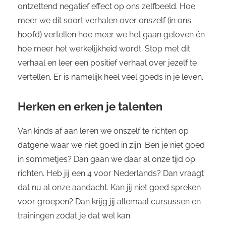
ontzettend negatief effect op ons zelfbeeld. Hoe
meer we dit soort verhalen over onszelf (in ons
hoofd) vertellen hoe meer we het gaan geloven én
hoe meer het werkelijkheid wordt. Stop met dit
verhaal en leer een positief verhaal over jezelf te
vertellen. Er is namelijk heel veel goeds in je leven.
Herken en erken je talenten
Van kinds af aan leren we onszelf te richten op
datgene waar we niet goed in zijn. Ben je niet goed
in sommetjes? Dan gaan we daar al onze tijd op
richten. Heb jij een 4 voor Nederlands? Dan vraagt
dat nu al onze aandacht. Kan jij niet goed spreken
voor groepen? Dan krijg jij allemaal cursussen en
trainingen zodat je dat wel kan.