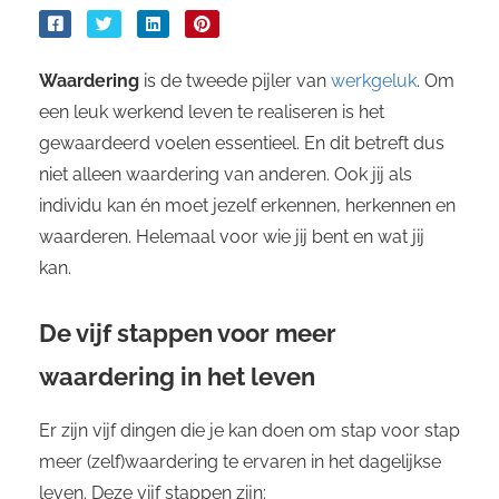
Waardering
is de tweede pijler van
werkgeluk
. Om
een leuk werkend leven te realiseren is het
gewaardeerd voelen essentieel. En dit betreft dus
niet alleen waardering van anderen. Ook jij als
individu kan én moet jezelf erkennen, herkennen en
waarderen. Helemaal voor wie jij bent en wat jij
kan.
De vijf stappen voor meer
waardering in het leven
Er zijn vijf dingen die je kan doen om stap voor stap
meer (zelf)waardering te ervaren in het dagelijkse
leven. Deze vijf stappen zijn: