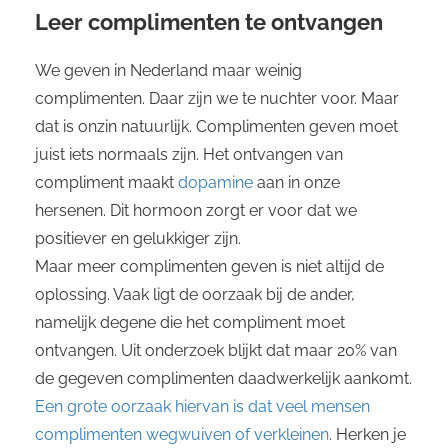
Leer complimenten te ontvangen
We geven in Nederland maar weinig
complimenten. Daar zijn we te nuchter voor. Maar
dat is onzin natuurlijk. Complimenten geven moet
juist iets normaals zijn. Het ontvangen van
compliment maakt
dopamine
aan in onze
hersenen. Dit hormoon zorgt er voor dat we
positiever en gelukkiger zijn.
Maar meer complimenten geven is niet altijd de
oplossing. Vaak ligt de oorzaak bij de ander,
namelijk degene die het compliment moet
ontvangen. Uit onderzoek blijkt dat maar 20% van
de gegeven complimenten daadwerkelijk aankomt.
Een grote oorzaak hiervan is dat veel mensen
complimenten wegwuiven of verkleinen
. Herken je