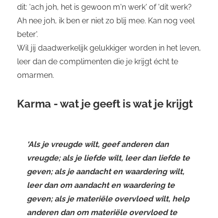
dit: 'ach joh, het is gewoon m'n werk' of 'dit werk?
Ah nee joh, ik ben er niet zo blij mee. Kan nog veel
beter'.
Wil jij daadwerkelijk gelukkiger worden in het leven,
leer dan de complimenten die je krijgt écht te
omarmen.
Karma - wat je geeft is wat je krijgt
‘Als je vreugde wilt, geef anderen dan
vreugde; als je liefde wilt, leer dan liefde te
geven; als je aandacht en waardering wilt,
leer dan om aandacht en waardering te
geven; als je materiële overvloed wilt, help
anderen dan om materiële overvloed te