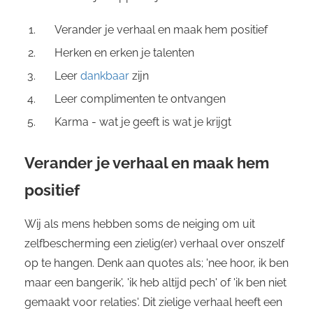
Verander je verhaal en maak hem positief
Herken en erken je talenten
Leer
dankbaar
zijn
Leer complimenten te ontvangen
Karma - wat je geeft is wat je krijgt
Verander je verhaal en maak hem
positief
Wij als mens hebben soms de neiging om uit
zelfbescherming een zielig(er) verhaal over onszelf
op te hangen. Denk aan quotes als; 'nee hoor, ik ben
maar een bangerik', 'ik heb altijd pech' of 'ik ben niet
gemaakt voor relaties'. Dit zielige verhaal heeft een