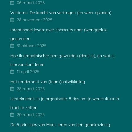
06 maart 2026
Winteren: De kracht van vertragen (en weer opladen)
28 november 2025
Intentioneel leven: over shortcuts naar (werk)geluk
gesproken
31 oktober 2025
Hoe ik empathischer ben geworden (denk ik), en wat jij
hiervan kunt leren
11 april 2025
Het rendement van (team)ontwikkeling
28 maart 2025
Lentekriebels in je organisatie: 5 tips om je werkcultuur in
bloei te zetten
20 maart 2025
De 5 principes van Mars: leren van een geheimzinnig