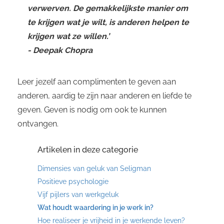
verwerven. De gemakkelijkste manier om
te krijgen wat je wilt, is anderen helpen te
krijgen wat ze willen.’
- Deepak Chopra
Leer jezelf aan complimenten te geven aan
anderen, aardig te zijn naar anderen en liefde te
geven. Geven is nodig om ook te kunnen
ontvangen.
Artikelen in deze categorie
Dimensies van geluk van Seligman
Positieve psychologie
Vijf pijlers van werkgeluk
Wat houdt waardering in je werk in?
Hoe realiseer je vrijheid in je werkende leven?