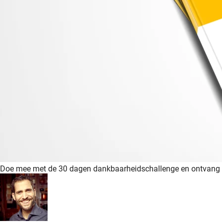
Doe mee met de 30 dagen dankbaarheidschallenge en ontvang 