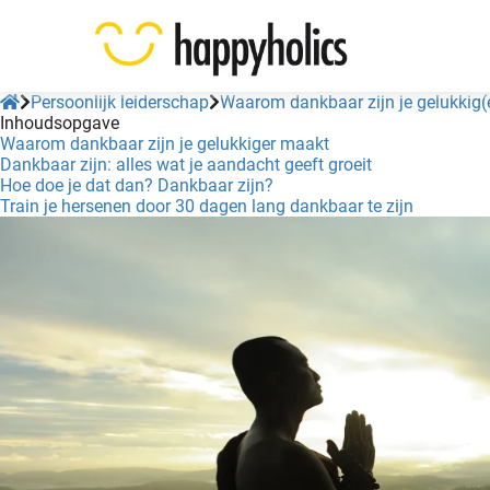
Persoonlijk leiderschap
Waarom dankbaar zijn je gelukkig(e
Inhoudsopgave
Waarom dankbaar zijn je gelukkiger maakt
Dankbaar zijn: alles wat je aandacht geeft groeit
Hoe doe je dat dan? Dankbaar zijn?
Train je hersenen door 30 dagen lang dankbaar te zijn