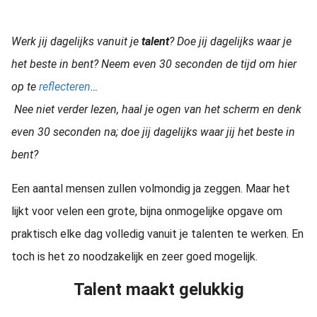
Werk jij dagelijks vanuit je
talent
? Doe jij dagelijks waar je
het beste in bent? Neem even 30 seconden de tijd om hier
op te
reflecteren
…
Nee niet verder lezen, haal je ogen van het scherm en denk
even 30 seconden na; doe jij dagelijks waar jij het beste in
bent?
Een aantal mensen zullen volmondig ja zeggen. Maar het
lijkt voor velen een grote, bijna onmogelijke opgave om
praktisch elke dag volledig vanuit je talenten te werken. En
toch is het zo noodzakelijk en zeer goed mogelijk.
Talent maakt gelukkig