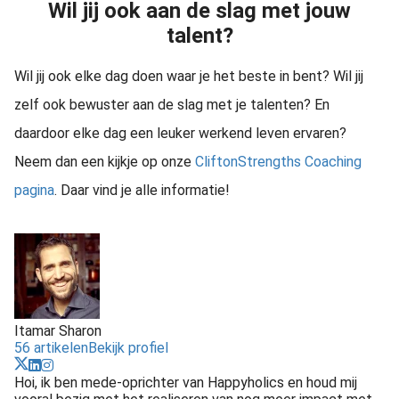
Wil jij ook aan de slag met jouw
talent?
Wil jij ook elke dag doen waar je het beste in bent? Wil jij
zelf ook bewuster aan de slag met je talenten? En
daardoor elke dag een leuker werkend leven ervaren?
Neem dan een kijkje op onze
CliftonStrengths Coaching
pagina
. Daar vind je alle informatie!
Itamar Sharon
56 artikelen
Bekijk profiel
Hoi, ik ben mede-oprichter van Happyholics en houd mij