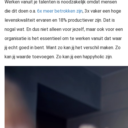
Werken vanuit je talenten is noodzakelijk omdat mensen
die dit doen o.a.
6x meer betrokken zijn
, 3x vaker een hoge
levenskwaliteit ervaren en 18% productiever zijn. Dat is
nogal wat. En dus niet alleen voor jezelf, maar ook voor een
organisatie is het essentieel om te werken vanuit dat waar
jij echt goed in bent. Want zo kan jij het verschil maken. Zo
kan jij waarde toevoegen. Zo kan jij een happyholic zijn.