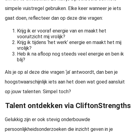
simpele vuistregel gebruiken. Elke keer wanneer je iets
gaat doen, reflecteer dan op deze drie vragen:
Krijg ik er vooraf energie van en maakt het
vooruitzicht mij vrolijk?
Krijg ik tijdens ‘het werk’ energie en maakt het mij
vrolijk?
Heb ik na afloop nog steeds veel energie en ben ik
blij?
Als je op al deze drie vragen ‘ja’ antwoordt, dan ben je
hoogstwaarschijnlijk iets aan het doen wat goed aansluit
op jouw talenten. Simpel toch?
Talent ontdekken via CliftonStrengths
Gelukkig zijn er ook stevig onderbouwde
persoonlijkheidsonderzoeken die inzicht geven in je