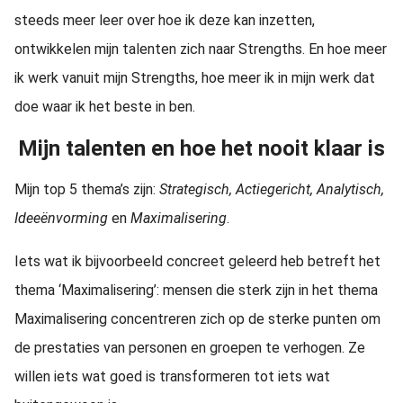
steeds meer leer over hoe ik deze kan inzetten,
ontwikkelen mijn talenten zich naar Strengths. En hoe meer
ik werk vanuit mijn Strengths, hoe meer ik in mijn werk dat
doe waar ik het beste in ben.
Mijn talenten en hoe het nooit klaar is
Mijn top 5 thema’s zijn:
Strategisch, Actiegericht, Analytisch,
Ideeënvorming
en
Maximalisering
.
Iets wat ik bijvoorbeeld concreet geleerd heb betreft het
thema ‘Maximalisering’: mensen die sterk zijn in het thema
Maximalisering concentreren zich op de sterke punten om
de prestaties van personen en groepen te verhogen. Ze
willen iets wat goed is transformeren tot iets wat