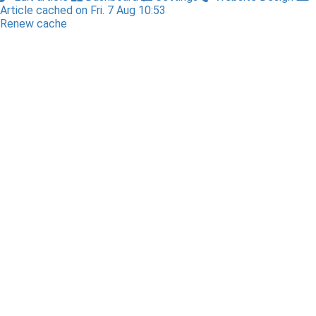
Article cached on Fri. 7 Aug 10:53
Renew cache