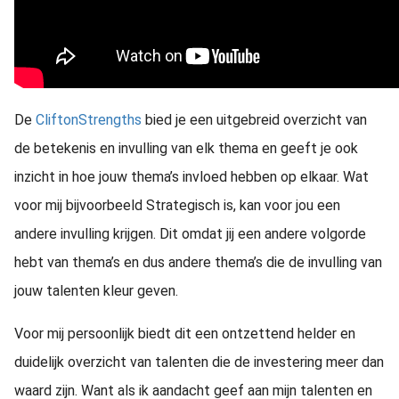
De
CliftonStrengths
bied je een uitgebreid overzicht van
de betekenis en invulling van elk thema en geeft je ook
inzicht in hoe jouw thema’s invloed hebben op elkaar. Wat
voor mij bijvoorbeeld Strategisch is, kan voor jou een
andere invulling krijgen. Dit omdat jij een andere volgorde
hebt van thema’s en dus andere thema’s die de invulling van
jouw talenten kleur geven.
Voor mij persoonlijk biedt dit een ontzettend helder en
duidelijk overzicht van talenten die de investering meer dan
waard zijn. Want als ik aandacht geef aan mijn talenten en