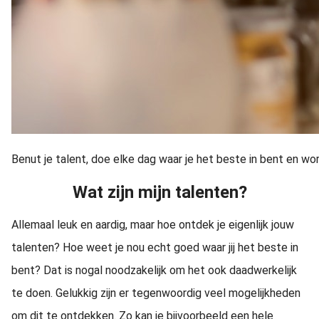
Benut je talent, doe elke dag waar je het beste in bent en wo
Wat zijn mijn talenten?
Allemaal leuk en aardig, maar hoe ontdek je eigenlijk jouw
talenten? Hoe weet je nou echt goed waar jij het beste in
bent? Dat is nogal noodzakelijk om het ook daadwerkelijk
te doen. Gelukkig zijn er tegenwoordig veel mogelijkheden
om dit te ontdekken. Zo kan je bijvoorbeeld een hele