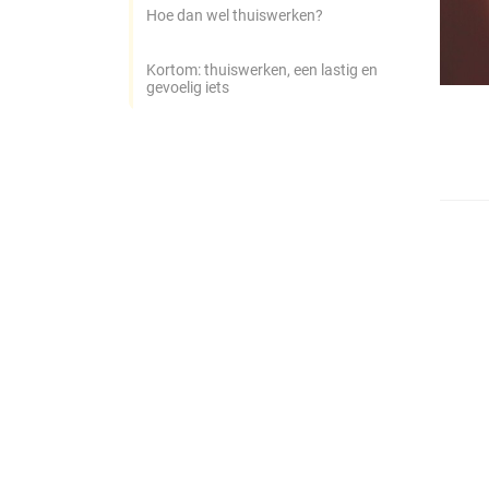
Hoe dan wel thuiswerken?
Kortom: thuiswerken, een lastig en
gevoelig iets