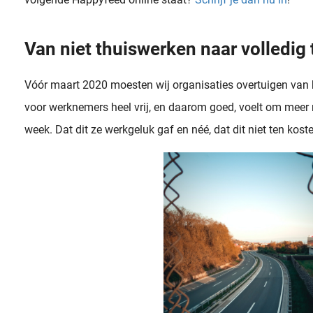
Van niet thuiswerken naar volledig
Vóór maart 2020 moesten wij organisaties overtuigen van 
voor werknemers heel vrij, en daarom goed, voelt om meer 
week. Dat dit ze werkgeluk gaf en néé, dat dit niet ten kost