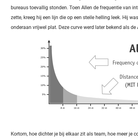
bureaus toevallig stonden. Toen Allen de frequentie van int
zette, kreeg hij een lijn die op een steile helling leek. Hij 
onderaan vrijwel plat. Deze curve werd later bekend als de 
Kortom, hoe dichter je bij elkaar zit als team, hoe meer je