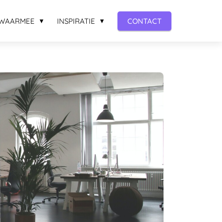
WAARMEE
INSPIRATIE
CONTACT