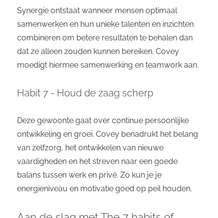
Synergie ontstaat wanneer mensen optimaal
samenwerken en hun unieke talenten en inzichten
combineren om betere resultaten te behalen dan
dat ze alleen zouden kunnen bereiken. Covey
moedigt hiermee samenwerking en teamwork aan.
Habit 7 - Houd de zaag scherp
Deze gewoonte gaat over continue persoonlijke
ontwikkeling en groei. Covey benadrukt het belang
van zelfzorg, het ontwikkelen van nieuwe
vaardigheden en het streven naar een goede
balans tussen werk en privé. Zo kun je je
energieniveau en motivatie goed op peil houden.
Aan de slag met The 7 habits of