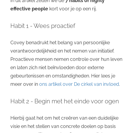
In dit artikel zetten we de
7 habits of highly
effective people
kort voor je op een rij.
Habit 1 - Wees proactief
Covey benadrukt het belang van persoonlijke
verantwoordelijkheid en het nemen van initiatief.
Proactieve mensen nemen controle over hun leven
en laten zich niet beïnvloeden door externe
gebeurtenissen en omstandigheden. Hier lees je
meer over in
ons artikel over De cirkel van invloed
.
Habit 2 - Begin met het einde voor ogen
Hierbij gaat het om het creëren van een duidelijke
visie en het stellen van concrete doelen op basis