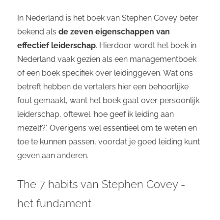
In Nederland is het boek van Stephen Covey beter
bekend als
de zeven eigenschappen van
effectief leiderschap
. Hierdoor wordt het boek in
Nederland vaak gezien als een managementboek
of een boek specifiek over leidinggeven. Wat ons
betreft hebben de vertalers hier een behoorlijke
fout gemaakt, want het boek gaat over persoonlijk
leiderschap, oftewel 'hoe geef ik leiding aan
mezelf?'. Overigens wel essentieel om te weten en
toe te kunnen passen, voordat je goed leiding kunt
geven aan anderen.
The 7 habits van Stephen Covey -
het fundament