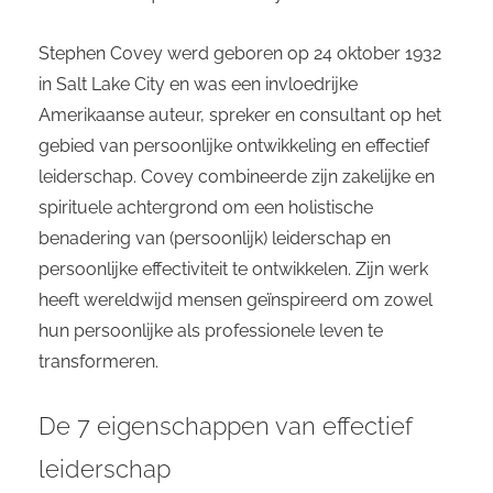
Stephen Covey werd geboren op 24 oktober 1932
in Salt Lake City en was een invloedrijke
Amerikaanse auteur, spreker en consultant op het
gebied van persoonlijke ontwikkeling en effectief
leiderschap. Covey combineerde zijn zakelijke en
spirituele achtergrond om een holistische
benadering van (persoonlijk) leiderschap en
persoonlijke effectiviteit te ontwikkelen. Zijn werk
heeft wereldwijd mensen geïnspireerd om zowel
hun persoonlijke als professionele leven te
transformeren.
De 7 eigenschappen van effectief
leiderschap