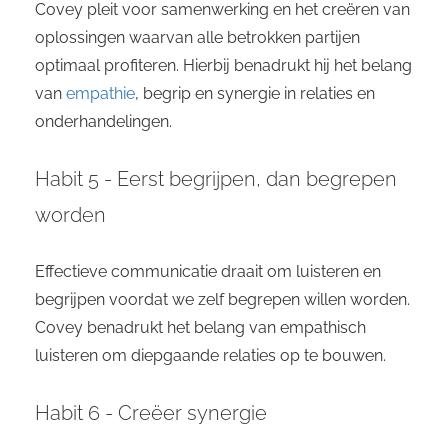
Covey pleit voor samenwerking en het creëren van
oplossingen waarvan alle betrokken partijen
optimaal profiteren. Hierbij benadrukt hij het belang
van
empathie
, begrip en synergie in relaties en
onderhandelingen.
Habit 5 - Eerst begrijpen, dan begrepen
worden
Effectieve communicatie draait om luisteren en
begrijpen voordat we zelf begrepen willen worden.
Covey benadrukt het belang van empathisch
luisteren om diepgaande relaties op te bouwen.
Habit 6 - Creëer synergie