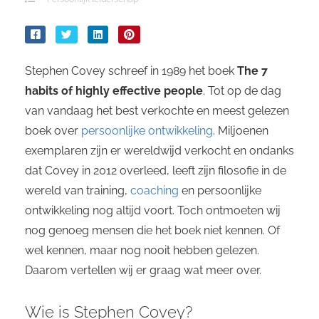
Stephen Covey schreef in 1989 het boek
The 7
habits of highly effective people
. Tot op de dag
van vandaag het best verkochte en meest gelezen
boek over
persoonlijke ontwikkeling
. Miljoenen
exemplaren zijn er wereldwijd verkocht en ondanks
dat Covey in 2012 overleed, leeft zijn filosofie in de
wereld van training,
coaching
en persoonlijke
ontwikkeling nog altijd voort. Toch ontmoeten wij
nog genoeg mensen die het boek niet kennen. Of
wel kennen, maar nog nooit hebben gelezen.
Daarom vertellen wij er graag wat meer over.
Wie is Stephen Covey?