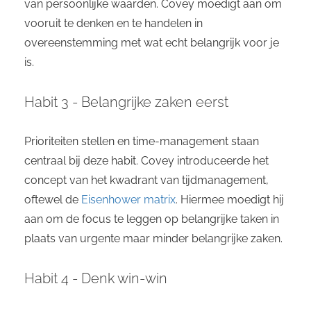
van persoonlijke waarden. Covey moedigt aan om
vooruit te denken en te handelen in
overeenstemming met wat echt belangrijk voor je
is.
Habit 3 - Belangrijke zaken eerst
Prioriteiten stellen en time-management staan
centraal bij deze habit. Covey introduceerde het
concept van het kwadrant van tijdmanagement,
oftewel de
Eisenhower matrix
. Hiermee moedigt hij
aan om de focus te leggen op belangrijke taken in
plaats van urgente maar minder belangrijke zaken.
Habit 4 - Denk win-win