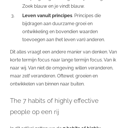
Zoek blauw en je vindt blauw.
Leven vanuit principes
. Principes die
bijdragen aan duurzame groei en
ontwikkeling en bovendien waarden
toevoegen aan (het leven van) anderen.
Dit alles vraagt een andere manier van denken. Van
korte termijn focus naar lange termijn focus. Van ik
naar wij. Van niet de omgeving willen veranderen,
maar zelf veranderen. Oftewel: groeien en
ontwikkelen van binnen naar buiten.
The 7 habits of highly effective
people op een rij