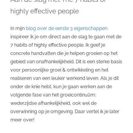
highly effective people
In mijn
blog over de eerste 3 eigenschappen
inspireer ik je om direct aan de slag te gaan met de
7 habits of highly effective people. Ik geef je
concrete handvatten die je helpen groeien op het
gebied van onafhankelijkheid. Dit is een sterke basis
voor persoonlijke groei & ontwikkeling en het
realiseren van een leuker werkend leven. Als je dit
onder de knie hebt, kun je gaan werken aan de
volgende fase van het groeicontinuüm:
wederzijdse afhankelijkheid, ook wel de
overwinning op je omgeving. Daar vertel ik je later
meer over!