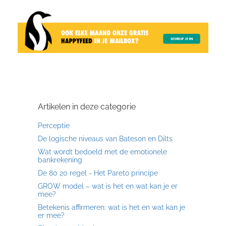
Artikelen in deze categorie
Perceptie
De logische niveaus van Bateson en Dilts
Wat wordt bedoeld met de emotionele
bankrekening
De 80 20 regel - Het Pareto principe
GROW model – wat is het en wat kan je er
mee?
Betekenis affirmeren: wat is het en wat kan je
er mee?