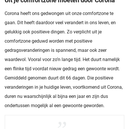
Uit je comfortzone moeten door Corona
Corona heeft ons gedwongen uit onze comfortzone te
gaan. Dit heeft daardoor veel verandert in ons leven, en
gelukkig ook positieve dingen. Zo verplicht uit je
comfortzone geduwd worden met positieve
gedragsveranderingen is spannend, maar ook zeer
waardevol. Vooral voor zo’n lange tijd. Het duurt namelijk
een flinke tijd voordat nieuw gedrag een gewoonte wordt.
Gemiddeld genomen duurt dit 66 dagen. Die positieve
veranderingen in je huidige leven, voortkomend uit Corona,
duren nu waarschijnlijk al bijna een jaar en zijn dus
ondertussen mogelijk al een gewoonte geworden.