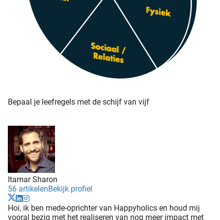
Bepaal je leefregels met de schijf van vijf
Itamar Sharon
56 artikelen
Bekijk profiel
Hoi, ik ben mede-oprichter van Happyholics en houd mij
vooral bezig met het realiseren van nog meer impact met