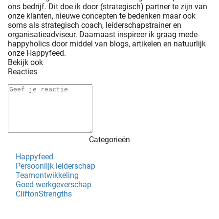
ons bedrijf. Dit doe ik door (strategisch) partner te zijn van
onze klanten, nieuwe concepten te bedenken maar ook
soms als strategisch coach, leiderschapstrainer en
organisatieadviseur. Daarnaast inspireer ik graag mede-
happyholics door middel van blogs, artikelen en natuurlijk
onze Happyfeed.
Bekijk ook
Reacties
Categorieën
Happyfeed
Persoonlijk leiderschap
Teamontwikkeling
Goed werkgeverschap
CliftonStrengths