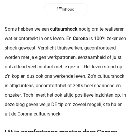
Inhoud
Soms hebben we een
cultuurshock
nodig om te realiseren
wat er ontbreekt in ons leven. En
Corona
is 100% zeker een
shock geweest. Verplicht thuiswerken, geconfronteerd
worden met je eigen werkpatronen, eenzaamheid of juist
ontzettend veel contact met je gezin… Het leven stond op
z’n kop en dus ook ons werkende leven. Zo’n cultuurshock
is altijd intens, oncomfortabel of zelfs heel spannend en
onzeker. Toch levert het ook altijd positieve inzichten op. In
deze blog geven we je DE tip om zoveel mogelijk te halen
uit de Corona cultuurshock!