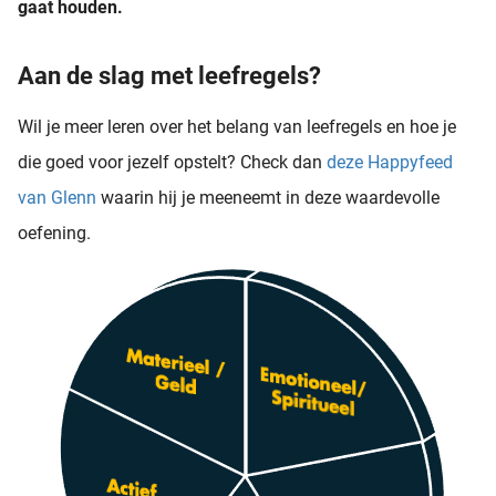
gaat houden.
Aan de slag met leefregels?
Wil je meer leren over het belang van leefregels en hoe je
die goed voor jezelf opstelt? Check dan
deze Happyfeed
van Glenn
waarin hij je meeneemt in deze waardevolle
oefening.