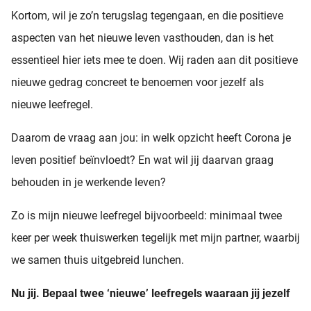
Kortom, wil je zo’n terugslag tegengaan, en die positieve
aspecten van het nieuwe leven vasthouden, dan is het
essentieel hier iets mee te doen. Wij raden aan dit positieve
nieuwe gedrag concreet te benoemen voor jezelf als
nieuwe leefregel.
Daarom de vraag aan jou: in welk opzicht heeft Corona je
leven positief beïnvloedt? En wat wil jij daarvan graag
behouden in je werkende leven?
Zo is mijn nieuwe leefregel bijvoorbeeld: minimaal twee
keer per week thuiswerken tegelijk met mijn partner, waarbij
we samen thuis uitgebreid lunchen.
Nu jij. Bepaal twee ‘nieuwe’ leefregels waaraan jij jezelf