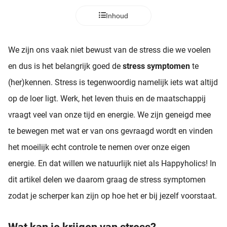
Inhoud
We zijn ons vaak niet bewust van de stress die we voelen
en dus is het belangrijk goed de
stress symptomen
te
(her)kennen. Stress is tegenwoordig namelijk iets wat altijd
op de loer ligt. Werk, het leven thuis en de maatschappij
vraagt veel van onze tijd en energie. We zijn geneigd mee
te bewegen met wat er van ons gevraagd wordt en vinden
het moeilijk echt controle te nemen over onze eigen
energie. En dat willen we natuurlijk niet als Happyholics! In
dit artikel delen we daarom graag de stress symptomen
zodat je scherper kan zijn op hoe het er bij jezelf voorstaat.