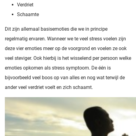
Verdriet
Schaamte
Dit zijn allemaal basisemoties die we in principe
regelmatig ervaren. Wanneer we te veel stress voelen zijn
deze vier emoties meer op de voorgrond en voelen ze ook
veel steviger. Ook hierbij is het wisselend per persoon welke
emoties opkomen als stress symptoom. De één is
bijvoorbeeld veel boos op van alles en nog wat terwijl de
ander veel verdriet voelt en zich schaamt.