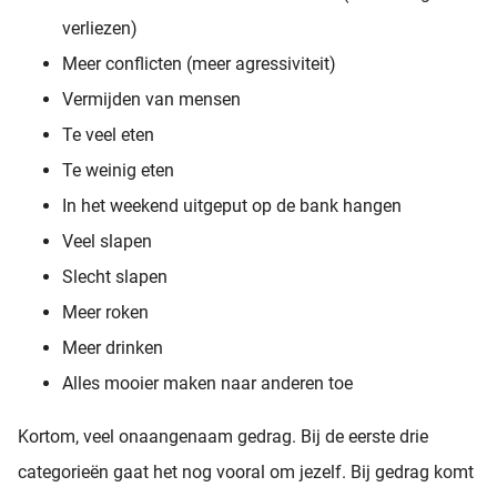
verliezen)
Meer conflicten (meer agressiviteit)
Vermijden van mensen
Te veel eten
Te weinig eten
In het weekend uitgeput op de bank hangen
Veel slapen
Slecht slapen
Meer roken
Meer drinken
Alles mooier maken naar anderen toe
Kortom, veel onaangenaam gedrag. Bij de eerste drie
categorieën gaat het nog vooral om jezelf. Bij gedrag komt