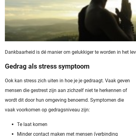
Dankbaarheid is dé manier om gelukkiger te worden in het lev
Gedrag als stress symptoom
Ook kan stress zich uiten in hoe je je gedraagt. Vaak geven
mensen die gestrest zijn aan zichzelf niet te herkennen of
wordt dit door hun omgeving benoemd. Symptomen die
vaak voorkomen op gedragsniveau zijn:
Te laat komen
Minder contact maken met mensen (verbinding