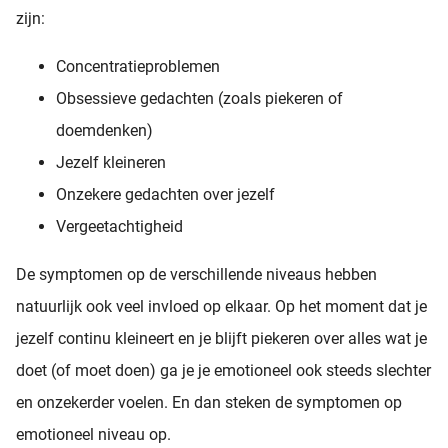
zijn:
Concentratieproblemen
Obsessieve gedachten (zoals piekeren of
doemdenken)
Jezelf kleineren
Onzekere gedachten over jezelf
Vergeetachtigheid
De symptomen op de verschillende niveaus hebben
natuurlijk ook veel invloed op elkaar. Op het moment dat je
jezelf continu kleineert en je blijft piekeren over alles wat je
doet (of moet doen) ga je je emotioneel ook steeds slechter
en onzekerder voelen. En dan steken de symptomen op
emotioneel niveau op.