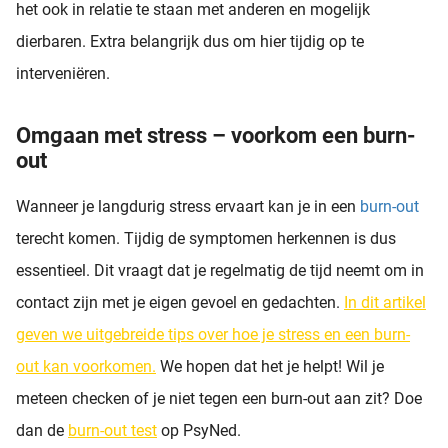
het ook in relatie te staan met anderen en mogelijk
dierbaren. Extra belangrijk dus om hier tijdig op te
interveniëren.
Omgaan met stress – voorkom een burn-
out
Wanneer je langdurig stress ervaart kan je in een
burn-out
terecht komen. Tijdig de symptomen herkennen is dus
essentieel. Dit vraagt dat je regelmatig de tijd neemt om in
contact zijn met je eigen gevoel en gedachten.
In dit artikel
geven we uitgebreide tips over hoe je stress en een burn-
out kan voorkomen
.
We hopen dat het je helpt! Wil je
meteen checken of je niet tegen een burn-out aan zit? Doe
dan de
burn-out test
op PsyNed.