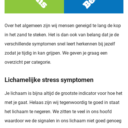
Over het algemeen zijn wij mensen geneigd te lang de kop
in het zand te steken. Het is dan ook van belang dat je de
verschillende symptomen snel leert herkennen bij jezelf
zodat je tijdig in kan grijpen. We geven je graag een
overzicht per categorie.
Lichamelijke stress symptomen
Je lichaam is bijna altijd de grootste indicator voor hoe het
met je gaat. Helaas zijn wij tegenwoordig te goed in staat
het lichaam te negeren. We zitten te veel in ons hoofd
waardoor we de signalen in ons lichaam niet goed genoeg