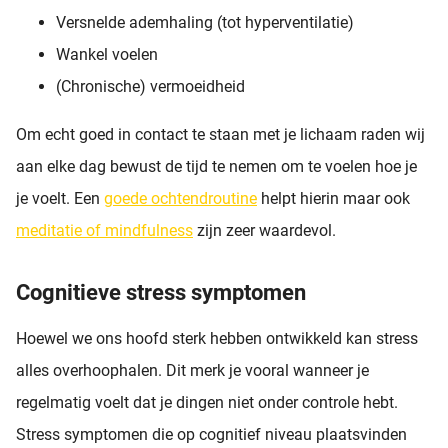
Versnelde ademhaling (tot hyperventilatie)
Wankel voelen
(Chronische) vermoeidheid
Om echt goed in contact te staan met je lichaam raden wij
aan elke dag bewust de tijd te nemen om te voelen hoe je
je voelt. Een
goede ochtendroutine
helpt hierin maar ook
meditatie of mindfulness
zijn zeer waardevol.
Cognitieve stress symptomen
Hoewel we ons hoofd sterk hebben ontwikkeld kan stress
alles overhoophalen. Dit merk je vooral wanneer je
regelmatig voelt dat je dingen niet onder controle hebt.
Stress symptomen die op cognitief niveau plaatsvinden