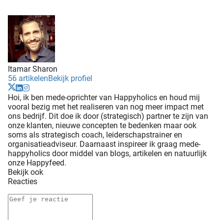
Itamar Sharon
56 artikelen
Bekijk profiel
Hoi, ik ben mede-oprichter van Happyholics en houd mij
vooral bezig met het realiseren van nog meer impact met
ons bedrijf. Dit doe ik door (strategisch) partner te zijn van
onze klanten, nieuwe concepten te bedenken maar ook
soms als strategisch coach, leiderschapstrainer en
organisatieadviseur. Daarnaast inspireer ik graag mede-
happyholics door middel van blogs, artikelen en natuurlijk
onze Happyfeed.
Bekijk ook
Reacties