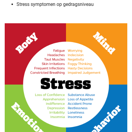
Stress symptomen op gedragsniveau