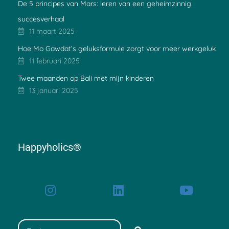
De 5 principes van Mars: leren van een geheimzinnig
succesverhaal
11 maart 2025
Hoe Mo Gawdat’s geluksformule zorgt voor meer werkgeluk
11 februari 2025
Twee maanden op Bali met mijn kinderen
13 januari 2025
Happyholics®