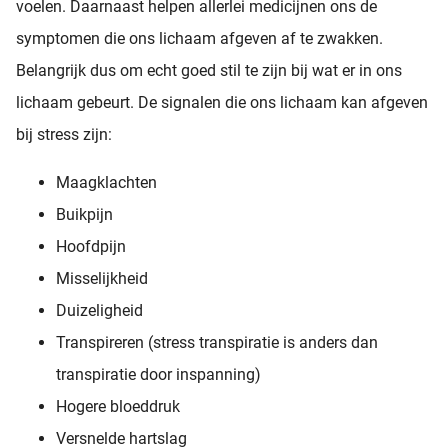
voelen. Daarnaast helpen allerlei medicijnen ons de
symptomen die ons lichaam afgeven af te zwakken.
Belangrijk dus om echt goed stil te zijn bij wat er in ons
lichaam gebeurt. De signalen die ons lichaam kan afgeven
bij stress zijn:
Maagklachten
Buikpijn
Hoofdpijn
Misselijkheid
Duizeligheid
Transpireren (stress transpiratie is anders dan
transpiratie door inspanning)
Hogere bloeddruk
Versnelde hartslag