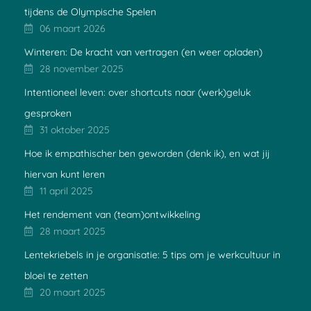
tijdens de Olympische Spelen
06 maart 2026
Winteren: De kracht van vertragen (en weer opladen)
28 november 2025
Intentioneel leven: over shortcuts naar (werk)geluk
gesproken
31 oktober 2025
Hoe ik empathischer ben geworden (denk ik), en wat jij
hiervan kunt leren
11 april 2025
Het rendement van (team)ontwikkeling
28 maart 2025
Lentekriebels in je organisatie: 5 tips om je werkcultuur in
bloei te zetten
20 maart 2025