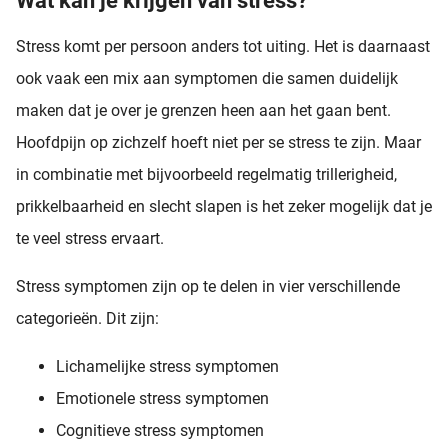
Wat kan je krijgen van stress?
Stress komt per persoon anders tot uiting. Het is daarnaast
ook vaak een mix aan symptomen die samen duidelijk
maken dat je over je grenzen heen aan het gaan bent.
Hoofdpijn op zichzelf hoeft niet per se stress te zijn. Maar
in combinatie met bijvoorbeeld regelmatig trillerigheid,
prikkelbaarheid en slecht slapen is het zeker mogelijk dat je
te veel stress ervaart.
Stress symptomen zijn op te delen in vier verschillende
categorieën. Dit zijn:
Lichamelijke stress symptomen
Emotionele stress symptomen
Cognitieve stress symptomen