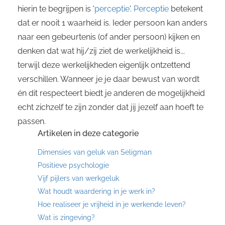
hierin te begrijpen is '
perceptie
'.
Perceptie
betekent
dat er nooit 1 waarheid is. Ieder persoon kan anders
naar een gebeurtenis (of ander persoon) kijken en
denken dat wat hij/zij ziet de werkelijkheid is...
terwijl deze werkelijkheden eigenlijk ontzettend
verschillen. Wanneer je je daar bewust van wordt
én dit respecteert biedt je anderen de mogelijkheid
echt zichzelf te zijn zonder dat jij jezelf aan hoeft te
passen.
Artikelen in deze categorie
Dimensies van geluk van Seligman
Positieve psychologie
Vijf pijlers van werkgeluk
Wat houdt waardering in je werk in?
Hoe realiseer je vrijheid in je werkende leven?
Wat is zingeving?