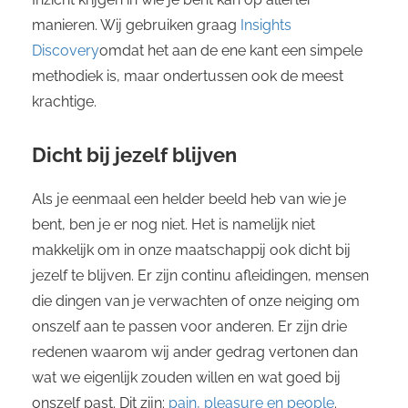
manieren. Wij gebruiken graag
Insights
Discovery
omdat het aan de ene kant een simpele
methodiek is, maar ondertussen ook de meest
krachtige.
Dicht bij jezelf blijven
Als je eenmaal een helder beeld heb van wie je
bent, ben je er nog niet. Het is namelijk niet
makkelijk om in onze maatschappij ook dicht bij
jezelf te blijven. Er zijn continu afleidingen, mensen
die dingen van je verwachten of onze neiging om
onszelf aan te passen voor anderen. Er zijn drie
redenen waarom wij ander gedrag vertonen dan
wat we eigenlijk zouden willen en wat goed bij
onszelf past. Dit zijn:
pain, pleasure en people
.