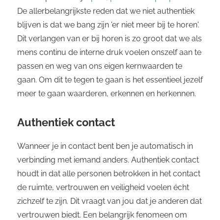
De allerbelangrijkste reden dat we niet authentiek
blijven is dat we bang zijn 'er niet meer bij te horen'.
Dit verlangen van er bij horen is zo groot dat we als
mens continu de interne druk voelen onszelf aan te
passen en weg van ons eigen kernwaarden te
gaan. Om dit te tegen te gaan is het essentieel jezelf
meer te gaan waarderen, erkennen en herkennen.
Authentiek contact
Wanneer je in contact bent ben je automatisch in
verbinding met iemand anders. Authentiek contact
houdt in dat alle personen betrokken in het contact
de ruimte, vertrouwen en veiligheid voelen écht
zichzelf te zijn. Dit vraagt van jou dat je anderen dat
vertrouwen biedt. Een belangrijk fenomeen om