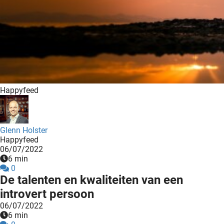
Happyfeed
Glenn Holster
Happyfeed
06/07/2022
6 min
0
De talenten en kwaliteiten van een
introvert persoon
06/07/2022
6 min