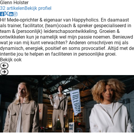
Glenn Holster
32 artikelen
Bekijk profiel
Hi! Mede-oprichter & eigenaar van Happyholics. En daarnaast
als trainer, facilitator, (team)coach & spreker gespecialiseerd in
team & (persoonlijk) leiderschapsontwikkeling. Groeien &
ontwikkelen kun je namelijk wel mijn passie noemen. Benieuwd
wat je van mij kunt verwachten? Anderen omschrijven mij als
dynamisch, energiek, positief en soms provocatief. Altijd met de
intentie jou te helpen en faciliteren in persoonlijke groei.
Bekijk ook