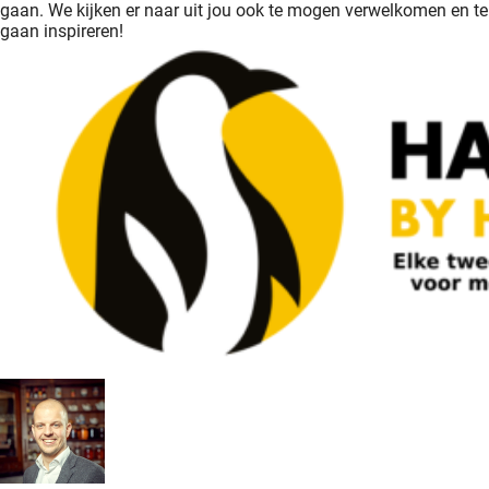
gaan. We kijken er naar uit jou ook te mogen verwelkomen en te
gaan inspireren!