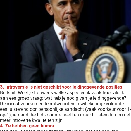
3. Introversie is niet geschikt voor leidinggevende posities.
Bullshit. Weet je trouwens welke aspecten ik vaak hoor als ik
aan een groep vraag: wat heb je nodig van je leidinggevende?
De meest voorkomende antwoorden in willekeurige volgorde:
een luisterend oor, persoonlijke aandacht (vaak voorkeur voor 1-
op-1), iemand die tijd voor me heeft en maakt. Laten dit nou net
meer introverte kwaliteiten zijn.
4. Ze hebben geen humor.