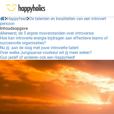
Happyfeed
De talenten en kwaliteiten van een introvert
persoon
Inhoudsopgave
Allereerst, de 5 ergste misverstanden over introversie
Hoe kan introverte energie bijdragen aan effectieve teams of
succesvolle organisaties?
Nu jij: aan de slag met jouw introverte talent
Over welke Jungiaanse voorkeur wil jij meer weten?
Gun jezelf of anderen ook een Happyfeed!