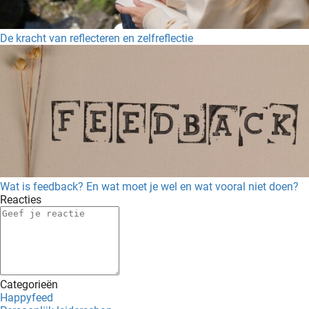
De kracht van reflecteren en zelfreflectie
Wat is feedback? En wat moet je wel en wat vooral niet doen?
Reacties
Categorieën
Happyfeed