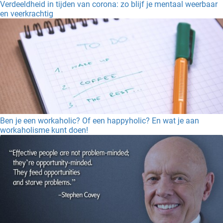
Verdeeldheid in tijden van corona: zo blijf je mentaal weerbaar
en veerkrachtig
Ben je een workaholic? Of een happyholic? En wat je aan
workaholisme kunt doen!