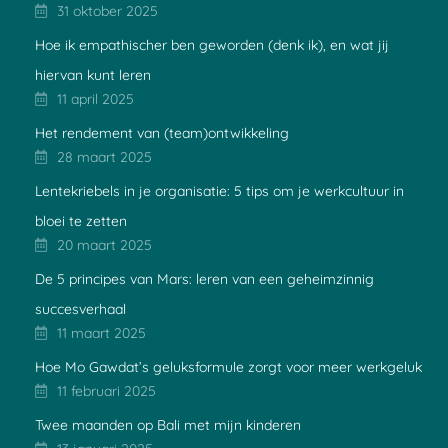
31 oktober 2025
Hoe ik empathischer ben geworden (denk ik), en wat jij
hiervan kunt leren
11 april 2025
Het rendement van (team)ontwikkeling
28 maart 2025
Lentekriebels in je organisatie: 5 tips om je werkcultuur in
bloei te zetten
20 maart 2025
De 5 principes van Mars: leren van een geheimzinnig
succesverhaal
11 maart 2025
Hoe Mo Gawdat’s geluksformule zorgt voor meer werkgeluk
11 februari 2025
Twee maanden op Bali met mijn kinderen