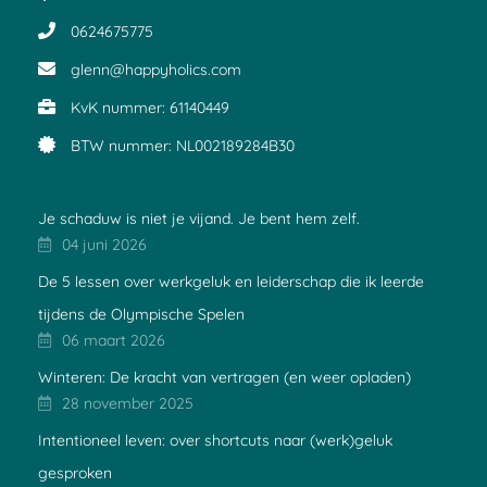
0624675775
glenn@happyholics.com
KvK nummer: 61140449
BTW nummer: NL002189284B30
Je schaduw is niet je vijand. Je bent hem zelf.
04 juni 2026
De 5 lessen over werkgeluk en leiderschap die ik leerde
tijdens de Olympische Spelen
06 maart 2026
Winteren: De kracht van vertragen (en weer opladen)
28 november 2025
Intentioneel leven: over shortcuts naar (werk)geluk
gesproken