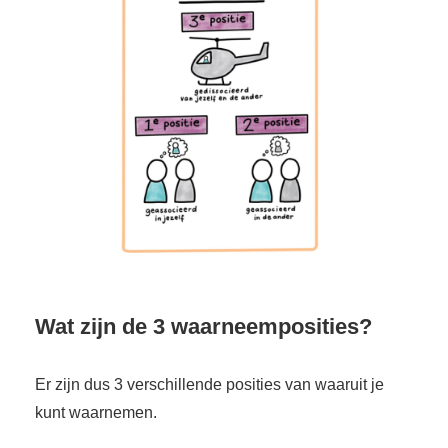
Wat zijn de 3 waarneemposities?
Er zijn dus 3 verschillende posities van waaruit je
kunt waarnemen.