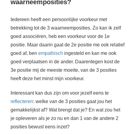
waarneemposities?
Iedereen heeft een persoonlijke voorkeur met
betrekking tot de 3 waarneemposities. Zo kan ik zelf
goed associëren, heb een voorkeur voor de 1e
positie. Maar daarin gaat de 2e positie me ook relatief
goed af, ben
empathisch
ingesteld en kan me ook
goed verplaatsen in de ander. Daarentegen kost de
3e positie mij de meeste moeite, van de 3 posities
heeft deze het minst mijn voorkeur.
Interessant kan dus zijn om voor jezelf eens te
reflecteren
: welke van de 3 posities gaat jou het
gemakkelijkst af? Wat brengt dat je? En wat zou het
je opleveren als je zo nu en dan 1 van de andere 2
posities bewust eens inzet?