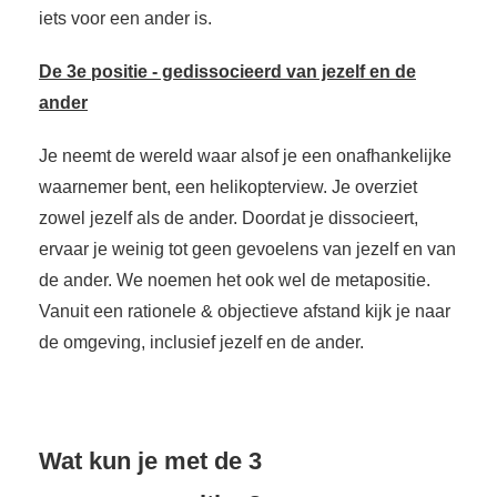
iets voor een ander is.
De 3e positie - gedissocieerd van jezelf en de
ander
Je neemt de wereld waar alsof je een onafhankelijke
waarnemer bent, een helikopterview. Je overziet
zowel jezelf als de ander. Doordat je dissocieert,
ervaar je weinig tot geen gevoelens van jezelf en van
de ander. We noemen het ook wel de metapositie.
Vanuit een rationele & objectieve afstand kijk je naar
de omgeving, inclusief jezelf en de ander.
Wat kun je met de 3