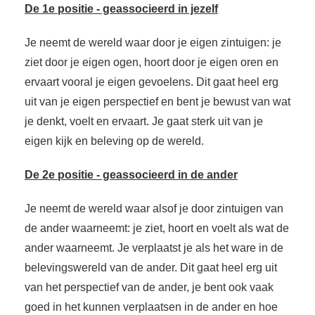
De 1e positie - geassocieerd in jezelf
Je neemt de wereld waar door je eigen zintuigen: je
ziet door je eigen ogen, hoort door je eigen oren en
ervaart vooral je eigen gevoelens. Dit gaat heel erg
uit van je eigen perspectief en bent je bewust van wat
je denkt, voelt en ervaart. Je gaat sterk uit van je
eigen kijk en beleving op de wereld.
De 2e positie - geassocieerd in de ander
Je neemt de wereld waar alsof je door zintuigen van
de ander waarneemt: je ziet, hoort en voelt als wat de
ander waarneemt. Je verplaatst je als het ware in de
belevingswereld van de ander. Dit gaat heel erg uit
van het perspectief van de ander, je bent ook vaak
goed in het kunnen verplaatsen in de ander en hoe