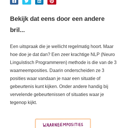
Bekijk dat eens door een andere
bril...
Een uitspraak die je wellicht regelmatig hoort. Maar
hoe doe je dat dan? Een zeer krachtige NLP (Neuro
Linguïstisch Programmeren) methode is die van de 3
waarneemposities. Daarin onderscheiden ze 3
posities waar vandaan je naar een situatie of
gebeurtenis kunt kijken. Onder andere handig bij
vervelende gebeurtenissen of situaties waar je
tegenop kijkt.