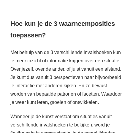
Hoe kun je de 3 waarneemposities
toepassen?
Met behulp van de 3 verschillende invalshoeken kun
je meer inzicht of informatie krijgen over een situatie.
Over jezelf, over de ander, of juist vanuit een afstand.
Je kunt dus vanuit 3 perspectieven naar bijvoorbeeld
je interactie met anderen kijken. En zo bewust
worden van bepaalde patronen of facetten. Waardoor
je weer kunt leren, groeien of ontwikkelen.
Wanneer je de kunst verstaat om situaties vanuit
verschillende invalshoeken te bekijken, word je