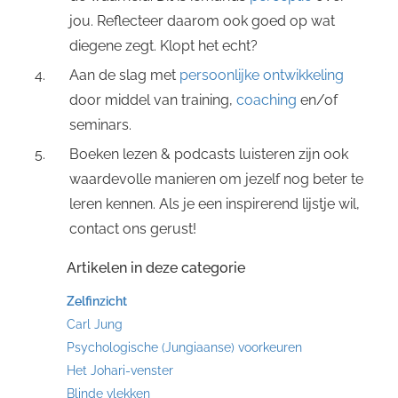
jou. Reflecteer daarom ook goed op wat
diegene zegt. Klopt het echt?
Aan de slag met
persoonlijke ontwikkeling
door middel van training,
coaching
en/of
seminars.
Boeken lezen & podcasts luisteren zijn ook
waardevolle manieren om jezelf nog beter te
leren kennen. Als je een inspirerend lijstje wil,
contact ons gerust!
Artikelen in deze categorie
Zelfinzicht
Carl Jung
Psychologische (Jungiaanse) voorkeuren
Het Johari-venster
Blinde vlekken