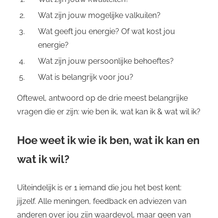
Wat zijn jouw mogelijke valkuilen?
Wat geeft jou energie? Of wat kost jou
energie?
Wat zijn jouw persoonlijke behoeftes?
Wat is belangrijk voor jou?
Oftewel, antwoord op de drie meest belangrijke
vragen die er zijn: wie ben ik, wat kan ik & wat wil ik?
Hoe weet ik wie ik ben, wat ik kan en
wat ik wil?
Uiteindelijk is er 1 iemand die jou het best kent:
jijzelf. Alle meningen, feedback en adviezen van
anderen over jou zijn waardevol, maar geen van