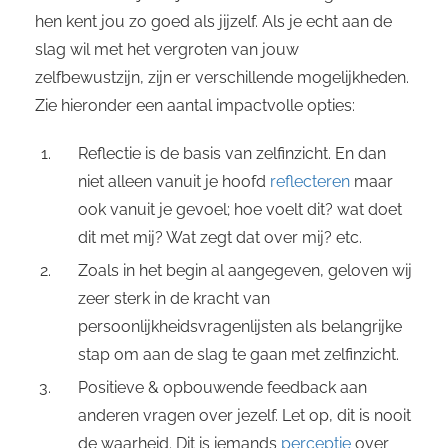
hen kent jou zo goed als jijzelf. Als je echt aan de
slag wil met het vergroten van jouw
zelfbewustzijn, zijn er verschillende mogelijkheden.
Zie hieronder een aantal impactvolle opties:
Reflectie is de basis van zelfinzicht. En dan
niet alleen vanuit je hoofd
reflecteren
maar
ook vanuit je gevoel; hoe voelt dit? wat doet
dit met mij? Wat zegt dat over mij? etc.
Zoals in het begin al aangegeven, geloven wij
zeer sterk in de kracht van
persoonlijkheidsvragenlijsten als belangrijke
stap om aan de slag te gaan met zelfinzicht.
Positieve & opbouwende feedback aan
anderen vragen over jezelf. Let op, dit is nooit
de waarheid. Dit is iemands
perceptie
over