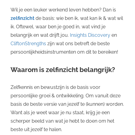
Wil je een leuker werkend leven hebben? Dan is
zelfinzicht
de basis: wie ben ik, wat kan ik & wat wil
ik. Oftewel, waar ben je goed in, wat vind je
belangrijk en wat drijft jou.
Insights Discovery
en
CliftonStrengths
zijn wat ons betreft de beste
persoonlijkheidsinstrumenten om dit te bereiken!
Waarom is zelfinzicht belangrijk?
Zelfkennis en bewustzijn is de basis voor
persoonlijke groei & ontwikkeling. Om vanuit deze
basis de beste versie van jezelf te (kunnen) worden.
Want als je weet waar je nu staat, krijg je een
scherper beeld van wat je hebt te doen om het
beste uit jezelf te halen.