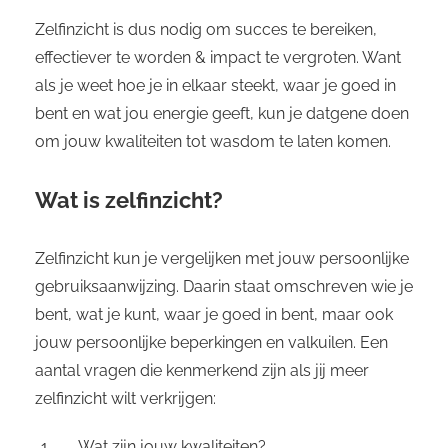
Zelfinzicht is dus nodig om succes te bereiken,
effectiever te worden & impact te vergroten. Want
als je weet hoe je in elkaar steekt, waar je goed in
bent en wat jou energie geeft, kun je datgene doen
om jouw kwaliteiten tot wasdom te laten komen.
Wat is zelfinzicht?
Zelfinzicht kun je vergelijken met jouw persoonlijke
gebruiksaanwijzing. Daarin staat omschreven wie je
bent, wat je kunt, waar je goed in bent, maar ook
jouw persoonlijke beperkingen en valkuilen. Een
aantal vragen die kenmerkend zijn als jij meer
zelfinzicht wilt verkrijgen:
Wat zijn jouw kwaliteiten?