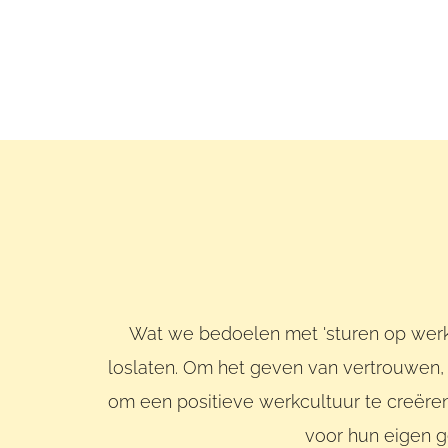
Wat we bedoelen met 'sturen op werkg
loslaten. Om het geven van vertrouwen, 
om een positieve werkcultuur te creër
voor hun eigen g