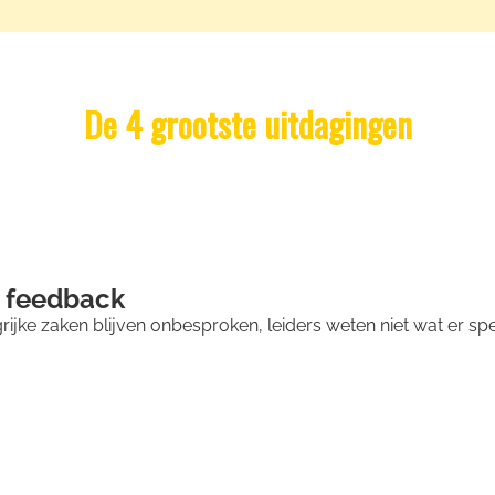
De 4 grootste uitdagingen
) feedback
ijke zaken blijven onbesproken, leiders weten niet wat er spe