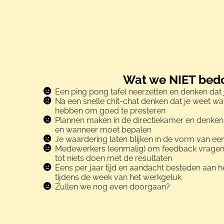
Wat we NIET bed
Een ping pong tafel neerzetten en denken dat
Na een snelle chit-chat denken dat je weet w
hebben om goed te presteren
Plannen maken in de directiekamer en denken da
en wanneer moet bepalen
Je waardering laten blijken in de vorm van ee
Medewerkers (eenmalig) om feedback vragen
tot niets doen met de resultaten
Eens per jaar tijd en aandacht besteden aan 
tijdens de week van het werkgeluk
Zullen we nog even doorgaan?