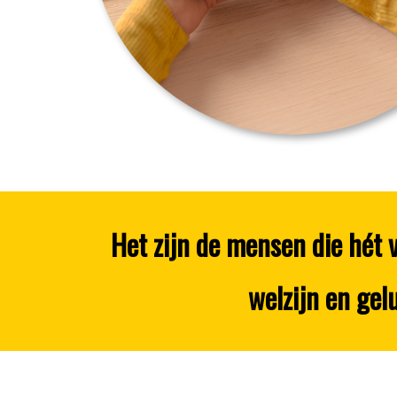
Het zijn de mensen die hét 
welzijn en gel