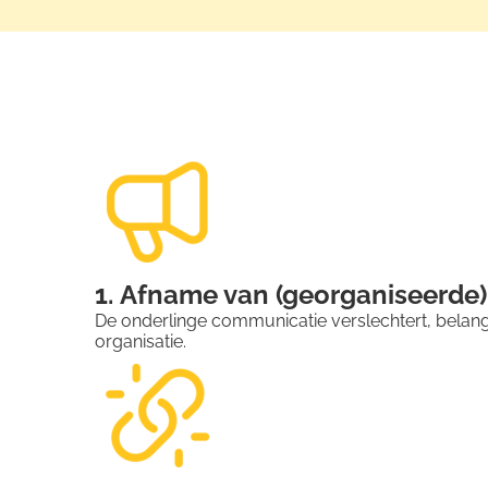
1. Afname van (georganiseerde
De onderlinge communicatie verslechtert, belangr
organisatie.