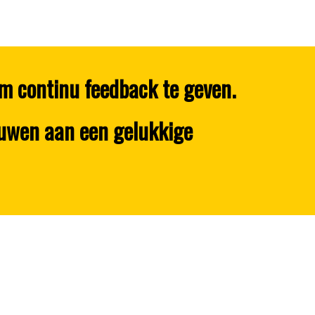
m continu feedback te geven.
ouwen aan een gelukkige