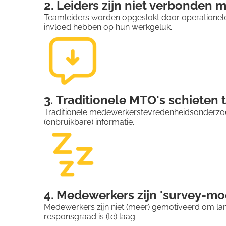
2. Leiders zijn niet verbonden
Teamleiders worden opgeslokt door operationele 
invloed hebben op hun werkgeluk.
3. Traditionele MTO's schieten 
Traditionele medewerkerstevredenheidsonderzoeke
(onbruikbare) informatie.
4. Medewerkers zijn 'survey-mo
Medewerkers zijn niet (meer) gemotiveerd om lan
responsgraad is (te) laag.