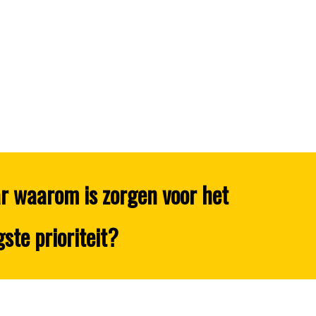
ar waarom is zorgen voor het
ste prioriteit?