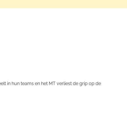
elt in hun teams en het MT verliest de grip op de