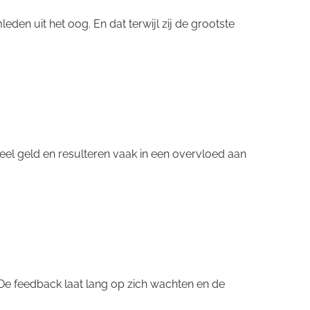
n uit het oog. En dat terwijl zij de grootste
eel geld en resulteren vaak in een overvloed aan
De feedback laat lang op zich wachten en de