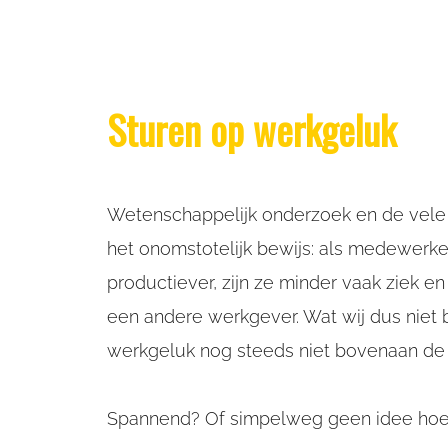
Sturen op werkgeluk
Wetenschappelijk onderzoek en de vele
het onomstotelijk bewijs: als medewerker
productiever, zijn ze minder vaak ziek en
een andere werkgever. Wat wij dus niet 
werkgeluk nog steeds niet bovenaan de 
Spannend? Of simpelweg geen idee hoe j