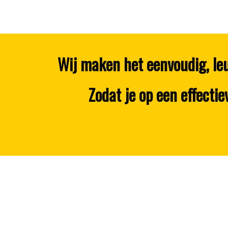
Wij maken het eenvoudig, le
Zodat je op een effect